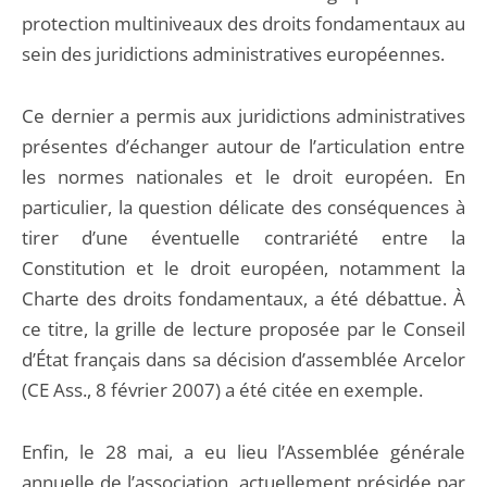
protection multiniveaux des droits fondamentaux au
sein des juridictions administratives européennes.
Ce dernier a permis aux juridictions administratives
présentes d’échanger autour de l’articulation entre
les normes nationales et le droit européen. En
particulier, la question délicate des conséquences à
tirer d’une éventuelle contrariété entre la
Constitution et le droit européen, notamment la
Charte des droits fondamentaux, a été débattue. À
ce titre, la grille de lecture proposée par le Conseil
d’État français dans sa décision d’assemblée Arcelor
(CE Ass., 8 février 2007) a été citée en exemple.
Enfin, le 28 mai, a eu lieu l’Assemblée générale
annuelle de l’association, actuellement présidée par