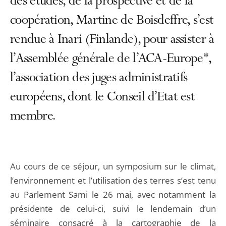
des études, de la prospective et de la
coopération, Martine de Boisdeffre, s’est
rendue à Inari (Finlande), pour assister à
l’Assemblée générale de l’ACA-Europe*,
l’association des juges administratifs
européens, dont le Conseil d’Etat est
membre.
Au cours de ce séjour, un symposium sur le climat,
l’environnement et l’utilisation des terres s’est tenu
au Parlement Sami le 26 mai, avec notamment la
présidente de celui-ci, suivi le lendemain d’un
séminaire consacré à la cartographie de la