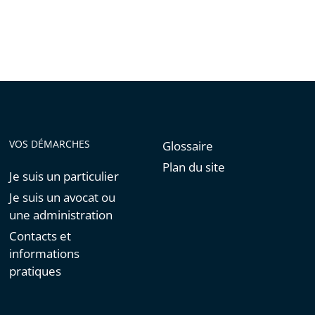
VOS DÉMARCHES
Glossaire
Plan du site
Je suis un particulier
Je suis un avocat ou
une administration
Contacts et
informations
pratiques