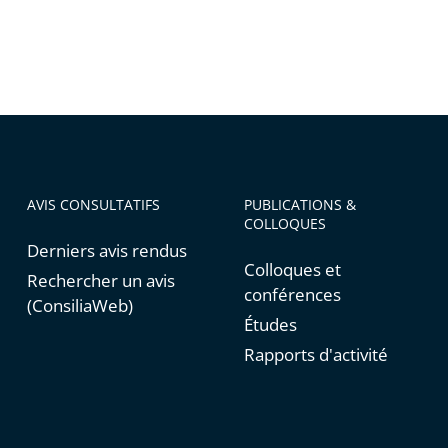
AVIS CONSULTATIFS
PUBLICATIONS &
COLLOQUES
Derniers avis rendus
Colloques et
Rechercher un avis
conférences
(ConsiliaWeb)
Études
Rapports d'activité