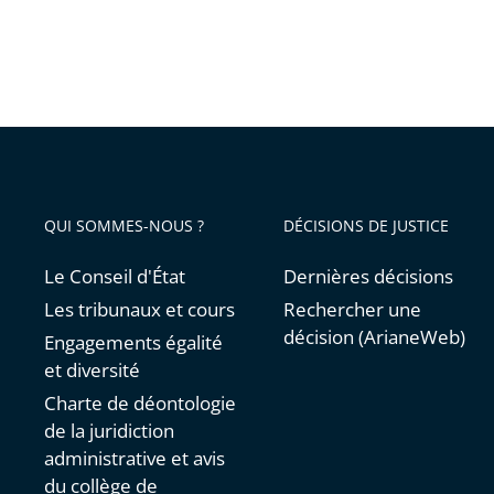
QUI SOMMES-NOUS ?
DÉCISIONS DE JUSTICE
Le Conseil d'État
Dernières décisions
Les tribunaux et cours
Rechercher une
décision (ArianeWeb)
Engagements égalité
et diversité
Charte de déontologie
de la juridiction
administrative et avis
du collège de