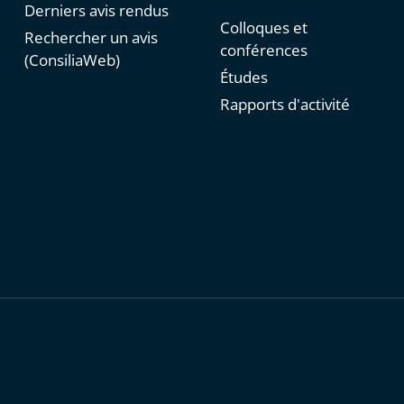
Derniers avis rendus
Colloques et
Rechercher un avis
conférences
(ConsiliaWeb)
Études
Rapports d'activité