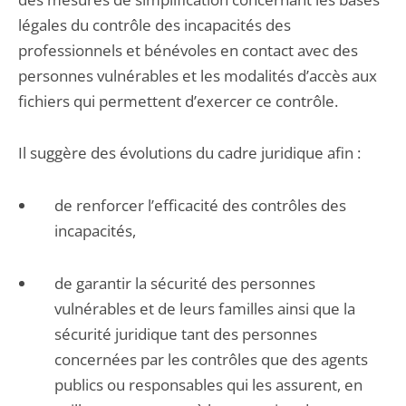
légales du contrôle des incapacités des
professionnels et bénévoles en contact avec des
personnes vulnérables et les modalités d’accès aux
fichiers qui permettent d’exercer ce contrôle.
Il suggère des évolutions du cadre juridique afin :
de renforcer l’efficacité des contrôles des
incapacités,
de garantir la sécurité des personnes
vulnérables et de leurs familles ainsi que la
sécurité juridique tant des personnes
concernées par les contrôles que des agents
publics ou responsables qui les assurent, en