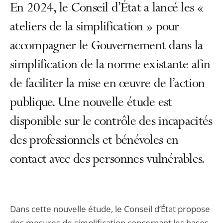
En 2024, le Conseil d’État a lancé les «
ateliers de la simplification » pour
accompagner le Gouvernement dans la
simplification de la norme existante afin
de faciliter la mise en œuvre de l’action
publique. Une nouvelle étude est
disponible sur le contrôle des incapacités
des professionnels et bénévoles en
contact avec des personnes vulnérables.
Dans cette nouvelle étude, le Conseil d’État propose
des mesures de simplification concernant les bases