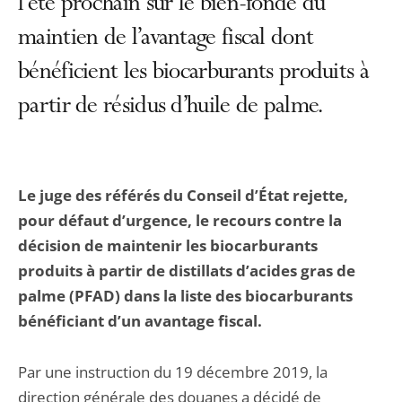
l’été prochain sur le bien-fondé du
maintien de l’avantage fiscal dont
bénéficient les biocarburants produits à
partir de résidus d’huile de palme.
Le juge des référés du Conseil d’État rejette,
pour défaut d’urgence, le recours contre la
décision de maintenir les biocarburants
produits à partir de distillats d’acides gras de
palme (PFAD) dans la liste des biocarburants
bénéficiant d’un avantage fiscal.
Par une instruction du 19 décembre 2019, la
direction générale des douanes a décidé de