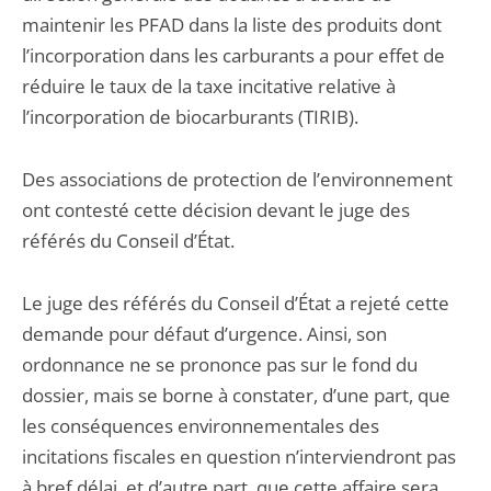
maintenir les PFAD dans la liste des produits dont
l’incorporation dans les carburants a pour effet de
réduire le taux de la taxe incitative relative à
l’incorporation de biocarburants (TIRIB).
Des associations de protection de l’environnement
ont contesté cette décision devant le juge des
référés du Conseil d’État.
Le juge des référés du Conseil d’État a rejeté cette
demande pour défaut d’urgence. Ainsi, son
ordonnance ne se prononce pas sur le fond du
dossier, mais se borne à constater, d’une part, que
les conséquences environnementales des
incitations fiscales en question n’interviendront pas
à bref délai, et d’autre part, que cette affaire sera