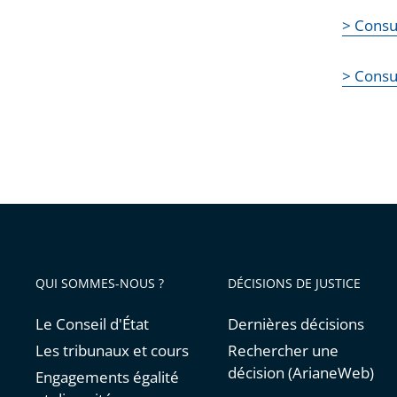
> Consu
> Consu
QUI SOMMES-NOUS ?
DÉCISIONS DE JUSTICE
Le Conseil d'État
Dernières décisions
Les tribunaux et cours
Rechercher une
décision (ArianeWeb)
Engagements égalité