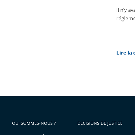
Il n’y a
régleme
Lire la
QUI SOMMES-NOUS ?
DÉCISIONS DE JUSTICE