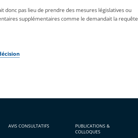
vait donc pas lieu de prendre des mesures législatives ou
ntaires supplémentaires comme le demandait la requête
 décision
AVIS CONSULTATIFS
PUBLICATIONS &
COLLOQUES