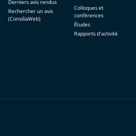
Derniers avis rendus
Colloques et
Rechercher un avis
conférences
(ConsiliaWeb)
Études
Rapports d'activité