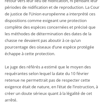
retour vers leur lieu de nidification, ni pendant leur
périodes de nidification et de reproduction. La Cour
de justice de l’Union européenne a interprété ces
dispositions comme exigeant une protection
complète des espèces concernées et précisé que
les méthodes de détermination des dates de la
chasse ne devaient pas aboutir à ce qu’un
pourcentage des oiseaux d’une espèce protégée
échappe à cette protection.
Le juge des référés a estimé que le moyen des
requérantes selon lequel la date du 10 février
retenue ne permettrait pas de respecter cette
exigence était de nature, en l’état de l’instruction, à
créer un doute sérieux quant à la légalité de cet
arrêté.