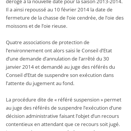
dérogé à la nouvelle date pour la saison 2013-2014.
Il a ainsi repoussé au 10 février 2014 la date de
fermeture de la chasse de l’oie cendrée, de l’oie des
moissons et de l’oie rieuse.
Quatre associations de protection de
l’environnement ont alors saisi le Conseil d’Etat
d’une demande d’annulation de l’arrêté du 30
janvier 2014 et demandé au juge des référés du
Conseil d’Etat de suspendre son exécution dans
l’attente du jugement au fond.
La procédure dite de « référé suspension » permet
au juge des référés de suspendre l’exécution d’une
décision administrative faisant l’objet d’un recours
contentieux en attendant que ce recours soit jugé.