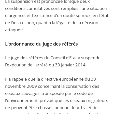
La suspension est prononcée lorsque deux
conditions cumulatives sont remplies : une situation
d’urgence, et l’existence d’un doute sérieux, en l’état
de l’instruction, quant à la légalité de la décision
attaquée.
L’ordonnance du juge des référés
Le juge des référés du Conseil d’Etat a suspendu
l’exécution de l’arrêté du 30 janvier 2014.
Il a rappelé que la directive européenne du 30
novembre 2009 concernant la conservation des
oiseaux sauvages, transposée par le code de
l’environnement, prévoit que les oiseaux migrateurs
ne peuvent être chassés pendant leur trajet de