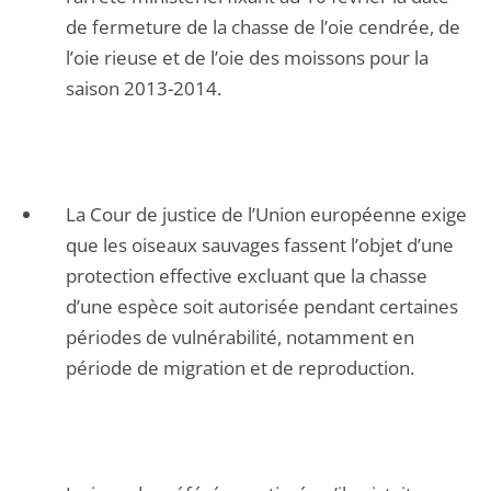
de fermeture de la chasse de l’oie cendrée, de
l’oie rieuse et de l’oie des moissons pour la
saison 2013-2014.
La Cour de justice de l’Union européenne exige
que les oiseaux sauvages fassent l’objet d’une
protection effective excluant que la chasse
d’une espèce soit autorisée pendant certaines
périodes de vulnérabilité, notamment en
période de migration et de reproduction.