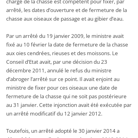
chargé de la chasse est compétent pour fixer, par
arrêté, les dates d’ouverture et de fermeture de la
chasse aux oiseaux de passage et au gibier d’eau.
Par un arrêté du 19 janvier 2009, le ministre avait
fixé au 10 février la date de fermeture de la chasse
aux oies cendrées, rieuses et des moissons. Le
Conseil d’Etat avait, par une décision du 23
décembre 2011, annulé le refus du ministre
d’abroger l’arrêté sur ce point. Il avait enjoint au
ministre de fixer pour ces oiseaux une date de
fermeture de la chasse qui ne soit pas postérieure
au 31 janvier. Cette injonction avait été exécutée par
un arrêté modificatif du 12 janvier 2012.
Toutefois, un arrêté adopté le 30 janvier 2014 a