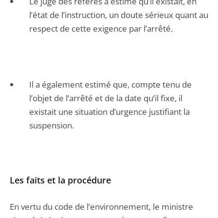
Le juge des référés a estimé qu’il existait, en
l’état de l’instruction, un doute sérieux quant au
respect de cette exigence par l’arrêté.
Il a également estimé que, compte tenu de
l’objet de l’arrêté et de la date qu’il fixe, il
existait une situation d’urgence justifiant la
suspension.
Les faits et la procédure
En vertu du code de l’environnement, le ministre