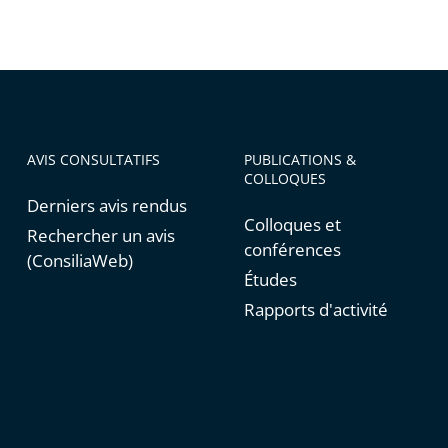
AVIS CONSULTATIFS
PUBLICATIONS &
COLLOQUES
Derniers avis rendus
Colloques et
Rechercher un avis
conférences
(ConsiliaWeb)
Études
Rapports d'activité