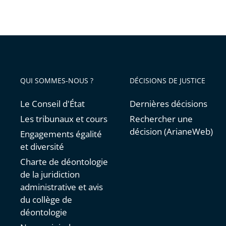
QUI SOMMES-NOUS ?
DÉCISIONS DE JUSTICE
Le Conseil d'État
Dernières décisions
Les tribunaux et cours
Rechercher une
décision (ArianeWeb)
Engagements égalité
et diversité
Charte de déontologie
de la juridiction
administrative et avis
du collège de
déontologie