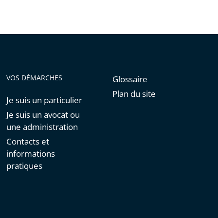
VOS DÉMARCHES
Glossaire
Plan du site
Je suis un particulier
Je suis un avocat ou
une administration
Contacts et
informations
pratiques