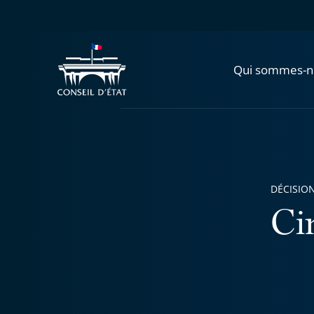
Qui sommes-n
DÉCISION
Ci