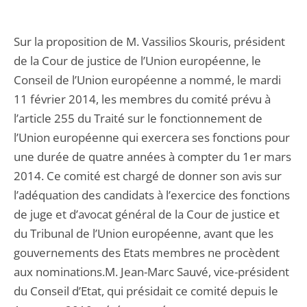
Sur la proposition de M. Vassilios Skouris, président
de la Cour de justice de l’Union européenne, le
Conseil de l’Union européenne a nommé, le mardi
11 février 2014, les membres du comité prévu à
l’article 255 du Traité sur le fonctionnement de
l’Union européenne qui exercera ses fonctions pour
une durée de quatre années à compter du 1er mars
2014. Ce comité est chargé de donner son avis sur
l’adéquation des candidats à l’exercice des fonctions
de juge et d’avocat général de la Cour de justice et
du Tribunal de l’Union européenne, avant que les
gouvernements des Etats membres ne procèdent
aux nominations.M. Jean-Marc Sauvé, vice-président
du Conseil d’Etat, qui présidait ce comité depuis le