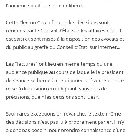
l'audience publique et le délibéré.
Cette "lecture" signifie que les décisions sont
rendues par le Conseil d’État sur les affaires dont il
est saisi et sont mises à la disposition des avocats et
du public au greffe du Conseil d’État, sur internet...
Les "lectures" ont lieu en même temps qu'une
audience publique au cours de laquelle le président
de séance se borne à mentionner brièvement cette
mise à disposition en indiquant, sans plus de
précisions, que « les décisions sont lues».
Sauf rares exceptions en revanche, le texte même
des décisions n'est pas lu à proprement parler. Il n’y
a donc pas besoin, pour prendre connaissance d’une