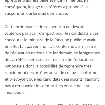
épreuves d’admissibilité étant imminentes. Par
conséquent, le juge des référés a prononcé la
suspension qui lui était demandée.
Cette ordonnance de suspension ne devrait
toutefois pas avoir d’impact pour les candidats à ces
concours : le ministre de la fonction publique avait
en effet fait parvenir un avis conforme au ministre
de l’éducation nationale le lendemain de la signature
des arrêtés contestés. Le ministre de l’éducation
nationale a donc la possibilité de reprendre très
rapidement des arrêtés au vu de cet avis conforme
et prévoyant que les candidats déjà inscrits n’auront
pas à renouveler les démarches en vue de leur
inscription.