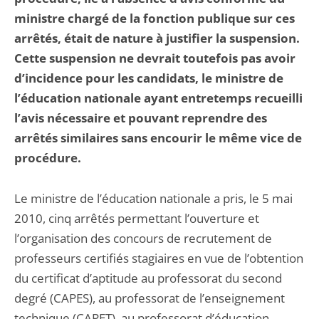
ministre chargé de la fonction publique sur ces
arrêtés, était de nature à justifier la suspension.
Cette suspension ne devrait toutefois pas avoir
d’incidence pour les candidats, le ministre de
l’éducation nationale ayant entretemps recueilli
l’avis nécessaire et pouvant reprendre des
arrêtés similaires sans encourir le même vice de
procédure.
Le ministre de l’éducation nationale a pris, le 5 mai
2010, cinq arrêtés permettant l’ouverture et
l’organisation des concours de recrutement de
professeurs certifiés stagiaires en vue de l’obtention
du certificat d’aptitude au professorat du second
degré (CAPES), au professorat de l’enseignement
technique (CAPET), au professorat d’éducation