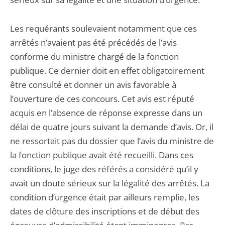
Les requérants soulevaient notamment que ces
arrêtés n’avaient pas été précédés de l’avis
conforme du ministre chargé de la fonction
publique. Ce dernier doit en effet obligatoirement
être consulté et donner un avis favorable à
l’ouverture de ces concours. Cet avis est réputé
acquis en l’absence de réponse expresse dans un
délai de quatre jours suivant la demande d’avis. Or, il
ne ressortait pas du dossier que l’avis du ministre de
la fonction publique avait été recueilli. Dans ces
conditions, le juge des référés a considéré qu’il y
avait un doute sérieux sur la légalité des arrêtés. La
condition d’urgence était par ailleurs remplie, les
dates de clôture des inscriptions et de début des