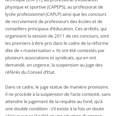
physique et sportive (CAPEPS), au professorat de
lycée professionnel (CAPLP) ainsi que les concours
de recrutement de professeurs des écoles et de
conseillers principaux d’éducation. Ces arrêtés, qui
organisent la session de 2011 de ces concours, sont
les premiers à être pris dans le cadre de la réforme
dite de « masterisation ». Ils ont été contestés par
plusieurs associations et syndicats, qui en ont
demandé, en urgence, la suspension au juge des
référés du Conseil d’Etat.
Dans ce cadre, le juge statue de manière provisoire.
Il ne procède à la suspension de l’acte contesté, sans
attendre le jugement de la requête au fond, qu’à
une double condition : s’il existe à la fois un doute
sérieux sur sa légalité et une situation d’urgence.