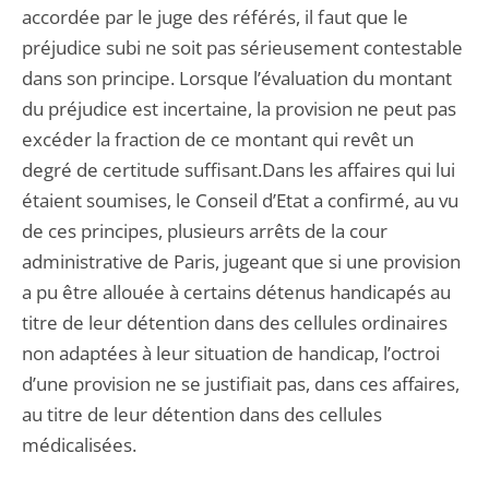
accordée par le juge des référés, il faut que le
préjudice subi ne soit pas sérieusement contestable
dans son principe. Lorsque l’évaluation du montant
du préjudice est incertaine, la provision ne peut pas
excéder la fraction de ce montant qui revêt un
degré de certitude suffisant.Dans les affaires qui lui
étaient soumises, le Conseil d’Etat a confirmé, au vu
de ces principes, plusieurs arrêts de la cour
administrative de Paris, jugeant que si une provision
a pu être allouée à certains détenus handicapés au
titre de leur détention dans des cellules ordinaires
non adaptées à leur situation de handicap, l’octroi
d’une provision ne se justifiait pas, dans ces affaires,
au titre de leur détention dans des cellules
médicalisées.