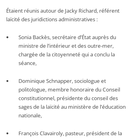
Étaient réunis autour de Jacky Richard, référent
laïcité des juridictions administratives :
Sonia Backès, secrétaire d’État auprès du
ministre de l’intérieur et des outre-mer,
chargée de la citoyenneté qui a conclu la
séance,
Dominique Schnapper, sociologue et
politologue, membre honoraire du Conseil
constitutionnel, présidente du conseil des
sages de la laïcité au ministère de l’éducation
nationale,
François Clavairoly, pasteur, président de la