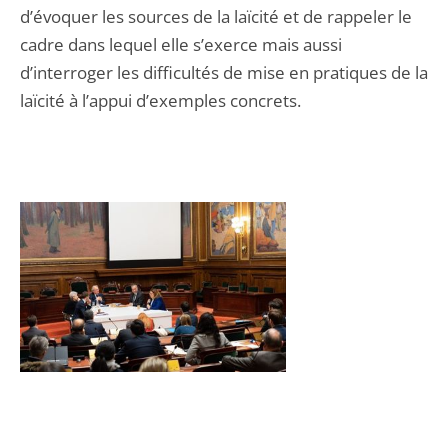
d’évoquer les sources de la laïcité et de rappeler le
cadre dans lequel elle s’exerce mais aussi
d’interroger les difficultés de mise en pratiques de la
laïcité à l’appui d’exemples concrets.