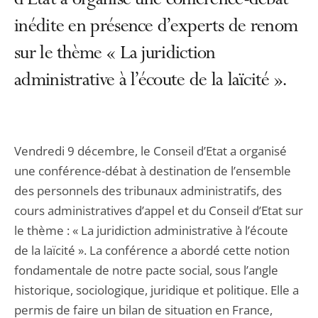
d’État a organisé une conférence-débat
inédite en présence d’experts de renom
sur le thème « La juridiction
administrative à l’écoute de la laïcité ».
Vendredi 9 décembre, le Conseil d’Etat a organisé
une conférence-débat à destination de l’ensemble
des personnels des tribunaux administratifs, des
cours administratives d’appel et du Conseil d’Etat sur
le thème : « La juridiction administrative à l’écoute
de la laïcité ». La conférence a abordé cette notion
fondamentale de notre pacte social, sous l’angle
historique, sociologique, juridique et politique. Elle a
permis de faire un bilan de situation en France,