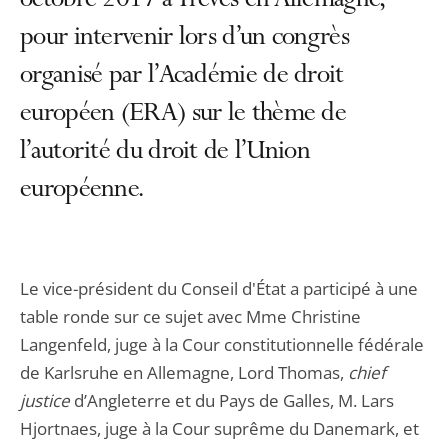
octobre 2017 à Trèves en Allemagne,
pour intervenir lors d’un congrès
organisé par l’Académie de droit
européen (ERA) sur le thème de
l’autorité du droit de l’Union
européenne.
Le vice-président du Conseil d'État a participé à une
table ronde sur ce sujet avec Mme Christine
Langenfeld, juge à la Cour constitutionnelle fédérale
de Karlsruhe en Allemagne, Lord Thomas,
chief
justice
d’Angleterre et du Pays de Galles, M. Lars
Hjortnaes, juge à la Cour suprême du Danemark, et