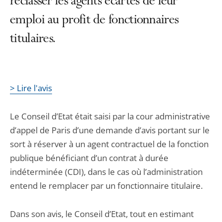
reclasser les agents écartés de leur
emploi au profit de fonctionnaires
titulaires.
> Lire l'avis
Le Conseil d’Etat était saisi par la cour administrative
d’appel de Paris d’une demande d’avis portant sur le
sort à réserver à un agent contractuel de la fonction
publique bénéficiant d’un contrat à durée
indéterminée (CDI), dans le cas où l’administration
entend le remplacer par un fonctionnaire titulaire.
Dans son avis, le Conseil d’Etat, tout en estimant