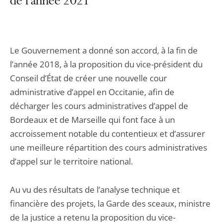
de l'année 2021
Le Gouvernement a donné son accord, à la fin de
l’année 2018, à la proposition du vice-président du
Conseil d’État de créer une nouvelle cour
administrative d’appel en Occitanie, afin de
décharger les cours administratives d’appel de
Bordeaux et de Marseille qui font face à un
accroissement notable du contentieux et d’assurer
une meilleure répartition des cours administratives
d’appel sur le territoire national.
Au vu des résultats de l’analyse technique et
financière des projets, la Garde des sceaux, ministre
de la justice a retenu la proposition du vice-