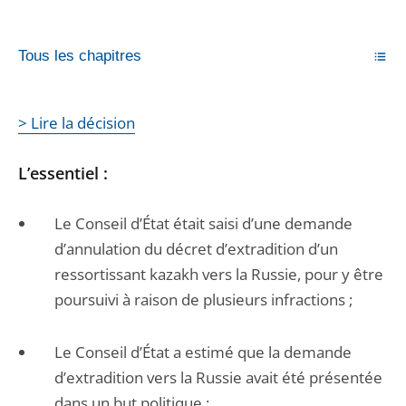
Tous les chapitres
> Lire la décision
L’essentiel :
Le Conseil d’État était saisi d’une demande
d’annulation du décret d’extradition d’un
ressortissant kazakh vers la Russie, pour y être
poursuivi à raison de plusieurs infractions ;
Le Conseil d’État a estimé que la demande
d’extradition vers la Russie avait été présentée
dans un but politique ;