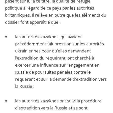
pèsent sur lui à ce titre, la qualité de réfugié
politique à l’égard de ce pays par les autorités
britanniques. Il relève en outre que les éléments du
dossier font apparaître que :
les autorités kazakhes, qui avaient
précédemment fait pression sur les autorités
ukrainiennes pour qu’elles demandent
l’extradition du requérant, ont cherché à
exercer une influence sur l’engagement en
Russie de poursuites pénales contre le
requérant et sur la demande d’extradition vers
la Russie ;
les autorités kazakhes ont suivi la procédure
d’extradition vers la Russie et se sont