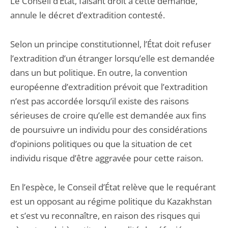
Le Conseil d’État, faisant droit à cette demande,
annule le décret d’extradition contesté.
Selon un principe constitutionnel, l’État doit refuser
l’extradition d’un étranger lorsqu’elle est demandée
dans un but politique. En outre, la convention
européenne d’extradition prévoit que l’extradition
n’est pas accordée lorsqu’il existe des raisons
sérieuses de croire qu’elle est demandée aux fins
de poursuivre un individu pour des considérations
d’opinions politiques ou que la situation de cet
individu risque d’être aggravée pour cette raison.
En l’espèce, le Conseil d’État relève que le requérant
est un opposant au régime politique du Kazakhstan
et s’est vu reconnaître, en raison des risques qui