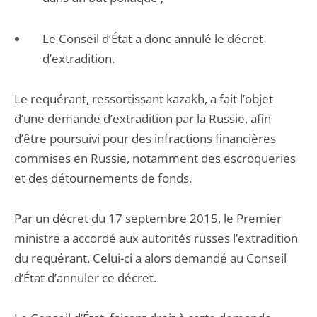
Le Conseil d’État a donc annulé le décret
d’extradition.
Le requérant, ressortissant kazakh, a fait l’objet
d’une demande d’extradition par la Russie, afin
d’être poursuivi pour des infractions financières
commises en Russie, notamment des escroqueries
et des détournements de fonds.
Par un décret du 17 septembre 2015, le Premier
ministre a accordé aux autorités russes l’extradition
du requérant. Celui-ci a alors demandé au Conseil
d’État d’annuler ce décret.