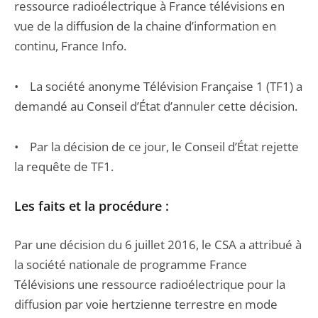
ressource radioélectrique à France télévisions en
vue de la diffusion de la chaine d’information en
continu, France Info.
• La société anonyme Télévision Française 1 (TF1) a
demandé au Conseil d’État d’annuler cette décision.
• Par la décision de ce jour, le Conseil d’État rejette
la requête de TF1.
Les faits et la procédure :
Par une décision du 6 juillet 2016, le CSA a attribué à
la société nationale de programme France
Télévisions une ressource radioélectrique pour la
diffusion par voie hertzienne terrestre en mode