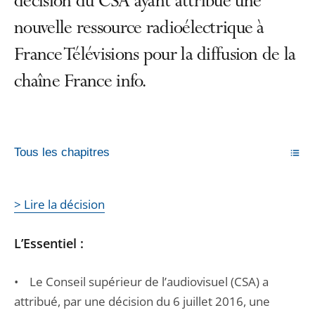
décision du CSA ayant attribué une
nouvelle ressource radioélectrique à
France Télévisions pour la diffusion de la
chaîne France info.
Tous les chapitres
> Lire la décision
L’Essentiel :
• Le Conseil supérieur de l’audiovisuel (CSA) a
attribué, par une décision du 6 juillet 2016, une