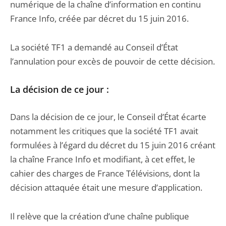
numérique de la chaîne d’information en continu
France Info, créée par décret du 15 juin 2016.
La société TF1 a demandé au Conseil d’État
l’annulation pour excès de pouvoir de cette décision.
La décision de ce jour :
Dans la décision de ce jour, le Conseil d’État écarte
notamment les critiques que la société TF1 avait
formulées à l’égard du décret du 15 juin 2016 créant
la chaîne France Info et modifiant, à cet effet, le
cahier des charges de France Télévisions, dont la
décision attaquée était une mesure d’application.
Il relève que la création d’une chaîne publique