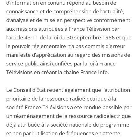
d’information en continu répond au besoin de
connaissance et de compréhension de l’actualité,
d’analyse et de mise en perspective conformément
aux missions attribuées à France Télévision par
l’article 43-11 de la loi du 30 septembre 1986 et que
le pouvoir réglementaire n’a pas commis d’erreur
manifeste d’appréciation au regard des missions de
service public ainsi confiées par la loi à France
Télévisions en créant la chaîne France Info.
Le Conseil d’État retient également que l’attribution
prioritaire de la ressource radioélectrique à la
société France Télévisions a été rendue possible par
un réaménagement de la ressource radioélectrique
déjà attribuée à la société nationale de programme
et non par l’utilisation de fréquences en attente