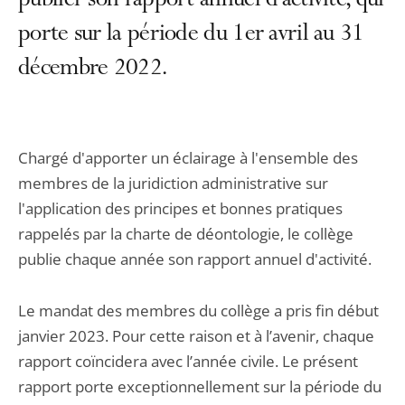
publier son rapport annuel d'activité, qui
porte sur la période du 1er avril au 31
décembre 2022.
Chargé d'apporter un éclairage à l'ensemble des
membres de la juridiction administrative sur
l'application des principes et bonnes pratiques
rappelés par la charte de déontologie, le collège
publie chaque année son rapport annuel d'activité.
Le mandat des membres du collège a pris fin début
janvier 2023. Pour cette raison et à l’avenir, chaque
rapport coïncidera avec l’année civile. Le présent
rapport porte exceptionnellement sur la période du