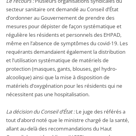
Le recours :
Plusieurs organisations syndicales du
secteur sanitaire ont demandé au Conseil d’État
d’ordonner au Gouvernement de prendre des
mesures pour dépister de façon systématique et
régulière les résidents et personnels des EHPAD,
même en l’absence de symptômes du covid-19. Les
requérants demandaient également la distribution
et l’utilisation systématique de matériels de
protection (masques, gants, blouses, gel hydro-
alcoolique) ainsi que la mise à disposition de
matériels d’oxygénation pour les résidents qui ne
nécessitent pas une hospitalisation.
La décision du Conseil d’État :
Le juge des référés a
tout d’abord noté que le ministre chargé de la santé,
allant au-delà des recommandations du Haut