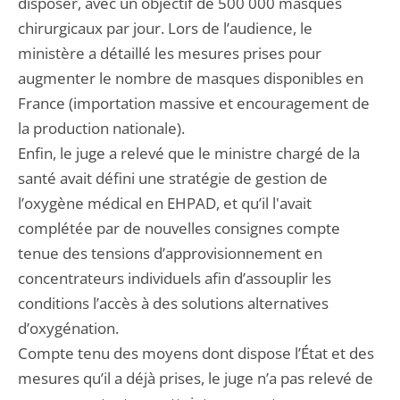
disposer, avec un objectif de 500 000 masques
chirurgicaux par jour. Lors de l’audience, le
ministère a détaillé les mesures prises pour
augmenter le nombre de masques disponibles en
France (importation massive et encouragement de
la production nationale).
Enfin, le juge a relevé que le ministre chargé de la
santé avait défini une stratégie de gestion de
l’oxygène médical en EHPAD, et qu’il l'avait
complétée par de nouvelles consignes compte
tenue des tensions d’approvisionnement en
concentrateurs individuels afin d’assouplir les
conditions l’accès à des solutions alternatives
d’oxygénation.
Compte tenu des moyens dont dispose l’État et des
mesures qu’il a déjà prises, le juge n’a pas relevé de