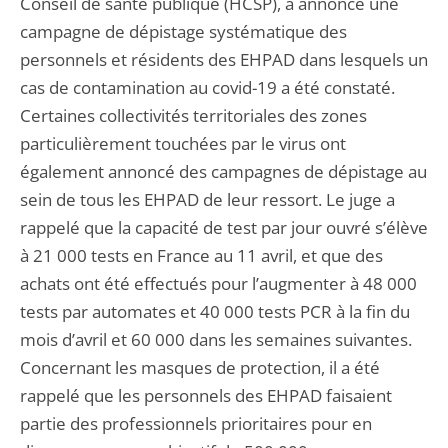
Conseil de santé publique (HCSP), a annoncé une
campagne de dépistage systématique des
personnels et résidents des EHPAD dans lesquels un
cas de contamination au covid-19 a été constaté.
Certaines collectivités territoriales des zones
particulièrement touchées par le virus ont
également annoncé des campagnes de dépistage au
sein de tous les EHPAD de leur ressort. Le juge a
rappelé que la capacité de test par jour ouvré s’élève
à 21 000 tests en France au 11 avril, et que des
achats ont été effectués pour l’augmenter à 48 000
tests par automates et 40 000 tests PCR à la fin du
mois d’avril et 60 000 dans les semaines suivantes.
Concernant les masques de protection, il a été
rappelé que les personnels des EHPAD faisaient
partie des professionnels prioritaires pour en