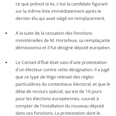
ce que prévoit la loi, c'est la candidate figurant
sur la même liste immédiatement après le
dernier élu qui avait siégé en remplacement.
A la suite de la cessation des fonctions
ministérielles de M. Hortefeux, sa remplaçante
démissionna et il fut désigné député européen.
Le Conseil d'État était saisi d'une protestation
d'un électeur contre cette désignation. Il a jugé
que ce type de litige relevait des règles
particulières du contentieux électoral, et que le
délai de recours spécial, qui est de 10 jours
pour les élections européennes, courait à
compter de l'installation du nouveau député
dans ses fonctions. La protestation dont le