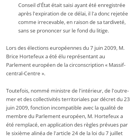
Conseil d'État était saisi ayant été enregistrée
après l'expiration de ce délai, il l'a donc rejetée
comme irrecevable, en raison de sa tardiveté,
sans se prononcer sur le fond du litige.
Lors des élections européennes du 7 juin 2009, M.
Brice Hortefeux a été élu représentant au
Parlement européen de la circonscription « Massif-
central-Centre ».
Toutefois, nommé ministre de l'intérieur, de l'outre-
mer et des collectivités territoriales par décret du 23
juin 2009, fonction incompatible avec la qualité de
membre du Parlement européen, M. Hortefeux a
été remplacé, en application des règles prévues par
le sixième alinéa de l'article 24 de la loi du 7 juillet