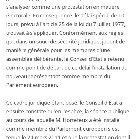
s'analyser comme une protestation en matière
électorale. En conséquence, le délai spécial de 10
jours, prévu à l'article 25 de la loi du 7 juillet 1977,
trouvait à s'appliquer. Conformément aux règles
qui, dans un souci de sécurité juridique, jouent de
manière générale pour les membres d'une
assemblée délibérante, le Conseil d'Etat a retenu
comme point de départ de ce délai l'installation du
nouveau représentant comme membre du
Parlement européen.
Ce cadre juridique étant posé, le Conseil d'État a
ensuite constaté qu'en l'espèce, la séance publique
au cours de laquelle M. Hortefeux a été installé
comme membre du Parlement européen s'est
tenue le 24 mars 2011 et que la protestation dont il