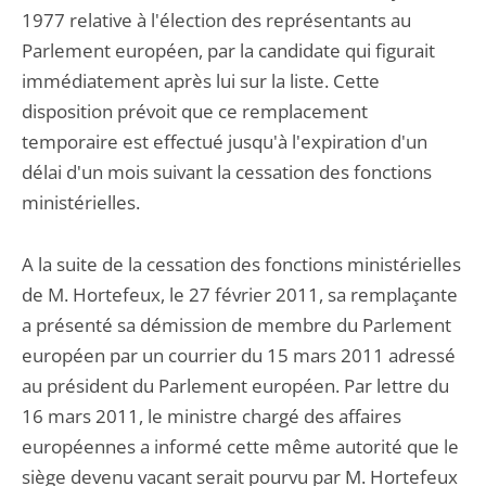
1977 relative à l'élection des représentants au
Parlement européen, par la candidate qui figurait
immédiatement après lui sur la liste. Cette
disposition prévoit que ce remplacement
temporaire est effectué jusqu'à l'expiration d'un
délai d'un mois suivant la cessation des fonctions
ministérielles.
A la suite de la cessation des fonctions ministérielles
de M. Hortefeux, le 27 février 2011, sa remplaçante
a présenté sa démission de membre du Parlement
européen par un courrier du 15 mars 2011 adressé
au président du Parlement européen. Par lettre du
16 mars 2011, le ministre chargé des affaires
européennes a informé cette même autorité que le
siège devenu vacant serait pourvu par M. Hortefeux