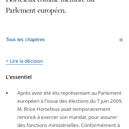
Hortefeux comme membre du
Parlement européen.
Tous les chapitres
> Lire la décision
L'essentiel
Après avoir été élu représentant au Parlement
européen à l'issue des élections du 7 juin 2009,
M. Brice Hortefeux avait temporairement
renoncé à exercer son mandat, pour assurer
des fonctions ministérielles. Conformément à