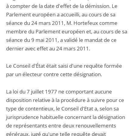
à compter de la date d'effet de la démission. Le
Parlement européen a accueilli, au cours de sa
séance du 24 mars 2011, M. Hortefeux comme
membre du Parlement européen et, au cours de sa
séance du 9 mai 2011, a validé le mandat de ce
dernier avec effet au 24 mars 2011.
Le Conseil d'État était saisi d'une requête formée
par un électeur contre cette désignation.
La loi du 7 juillet 1977 ne comportant aucune
disposition relative à la procédure à suivre pour ce
type de contentieux, le Conseil d'Etat a, selon sa
jurisprudence habituelle concernant la désignation
de représentants entre deux renouvellements
généraux, jugé qu'une telle requête devait