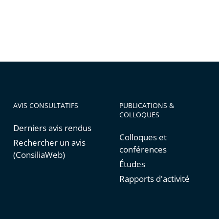
AVIS CONSULTATIFS
PUBLICATIONS &
COLLOQUES
Derniers avis rendus
Colloques et
Rechercher un avis
conférences
(ConsiliaWeb)
Études
Rapports d'activité