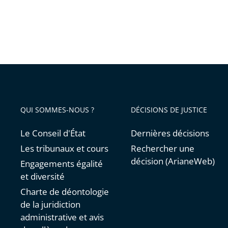
QUI SOMMES-NOUS ?
DÉCISIONS DE JUSTICE
Le Conseil d'État
Dernières décisions
Les tribunaux et cours
Rechercher une
décision (ArianeWeb)
Engagements égalité
et diversité
Charte de déontologie
de la juridiction
administrative et avis