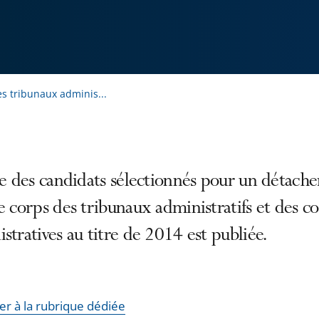
s tribunaux adminis...
te des candidats sélectionnés pour un détach
e corps des tribunaux administratifs et des c
stratives au titre de 2014 est publiée.
er à la rubrique dédiée