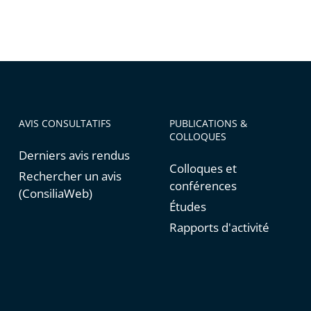
AVIS CONSULTATIFS
PUBLICATIONS &
COLLOQUES
Derniers avis rendus
Colloques et
Rechercher un avis
conférences
(ConsiliaWeb)
Études
Rapports d'activité