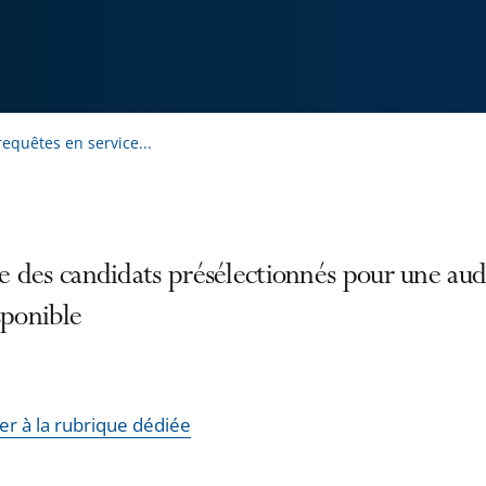
equêtes en service...
te des candidats présélectionnés pour une aud
sponible
er à la rubrique dédiée