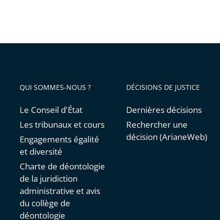
QUI SOMMES-NOUS ?
DÉCISIONS DE JUSTICE
Le Conseil d'État
Dernières décisions
Les tribunaux et cours
Rechercher une
décision (ArianeWeb)
Engagements égalité
et diversité
Charte de déontologie
de la juridiction
administrative et avis
du collège de
déontologie