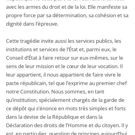
avec les armes du droit et de la loi. Elle manifeste sa
propre force par sa détermination, sa cohésion et sa
dignité dans l’épreuve.
Cette tragédie invite aussi les services publics, les
institutions et services de l’État et, parmi eux, le
Conseil d’État à faire retour sur eux-mêmes, sur le
sens de leur mission et le cœur de leur vocation. Il
leur appartient, il nous appartient de faire vivre le
pacte républicain, tel que l’exprime au premier chef
notre Constitution. Nous sommes, en tant
qu’institution, spécialement chargés de la garde de
ce dépôt qui s’énonce en mots très simples et forts
dans la devise de la République et dans la
Déclaration des droits de l’Homme et du citoyen. Il y
est, en particulier, question de principes aujourd’hui