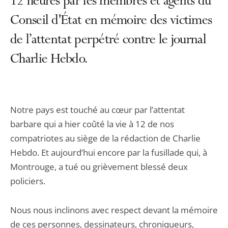
12 heures par les membres et agents du
Conseil d'État en mémoire des victimes
de l’attentat perpétré contre le journal
Charlie Hebdo.
Notre pays est touché au cœur par l’attentat
barbare qui a hier coûté la vie à 12 de nos
compatriotes au siège de la rédaction de Charlie
Hebdo. Et aujourd’hui encore par la fusillade qui, à
Montrouge, a tué ou grièvement blessé deux
policiers.
Nous nous inclinons avec respect devant la mémoire
de ces personnes, dessinateurs, chroniqueurs,