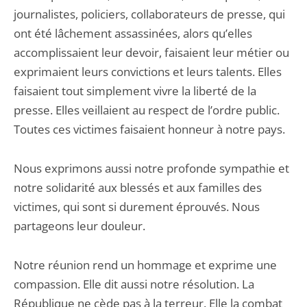
journalistes, policiers, collaborateurs de presse, qui
ont été lâchement assassinées, alors qu’elles
accomplissaient leur devoir, faisaient leur métier ou
exprimaient leurs convictions et leurs talents. Elles
faisaient tout simplement vivre la liberté de la
presse. Elles veillaient au respect de l’ordre public.
Toutes ces victimes faisaient honneur à notre pays.
Nous exprimons aussi notre profonde sympathie et
notre solidarité aux blessés et aux familles des
victimes, qui sont si durement éprouvés. Nous
partageons leur douleur.
Notre réunion rend un hommage et exprime une
compassion. Elle dit aussi notre résolution. La
République ne cède pas à la terreur. Elle la combat