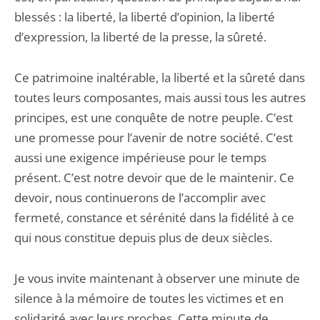
blessés : la liberté, la liberté d’opinion, la liberté
d’expression, la liberté de la presse, la sûreté.
Ce patrimoine inaltérable, la liberté et la sûreté dans
toutes leurs composantes, mais aussi tous les autres
principes, est une conquête de notre peuple. C’est
une promesse pour l’avenir de notre société. C’est
aussi une exigence impérieuse pour le temps
présent. C’est notre devoir que de le maintenir. Ce
devoir, nous continuerons de l’accomplir avec
fermeté, constance et sérénité dans la fidélité à ce
qui nous constitue depuis plus de deux siècles.
Je vous invite maintenant à observer une minute de
silence à la mémoire de toutes les victimes et en
solidarité avec leurs proches. Cette minute de