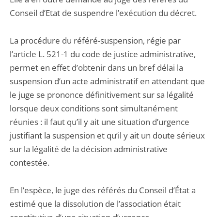
Conseil d’Etat de suspendre l’exécution du décret.
La procédure du référé-suspension, régie par
l’article L. 521-1 du code de justice administrative,
permet en effet d’obtenir dans un bref délai la
suspension d’un acte administratif en attendant que
le juge se prononce définitivement sur sa légalité
lorsque deux conditions sont simultanément
réunies : il faut qu’il y ait une situation d’urgence
justifiant la suspension et qu’il y ait un doute sérieux
sur la légalité de la décision administrative
contestée.
En l’espèce, le juge des référés du Conseil d’État a
estimé que la dissolution de l’association était