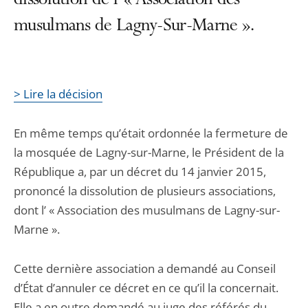
dissolution de l’ « Association des
musulmans de Lagny-Sur-Marne ».
> Lire la décision
En même temps qu’était ordonnée la fermeture de
la mosquée de Lagny-sur-Marne, le Président de la
République a, par un décret du 14 janvier 2015,
prononcé la dissolution de plusieurs associations,
dont l’ « Association des musulmans de Lagny-sur-
Marne ».
Cette dernière association a demandé au Conseil
d’État d’annuler ce décret en ce qu’il la concernait.
Elle a en outre demandé au juge des référés du