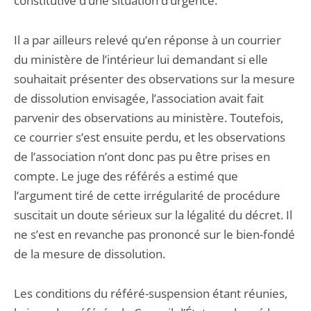
constitutive d’une situation d’urgence.
Il a par ailleurs relevé qu’en réponse à un courrier
du ministère de l’intérieur lui demandant si elle
souhaitait présenter des observations sur la mesure
de dissolution envisagée, l’association avait fait
parvenir des observations au ministère. Toutefois,
ce courrier s’est ensuite perdu, et les observations
de l’association n’ont donc pas pu être prises en
compte. Le juge des référés a estimé que
l’argument tiré de cette irrégularité de procédure
suscitait un doute sérieux sur la légalité du décret. Il
ne s’est en revanche pas prononcé sur le bien-fondé
de la mesure de dissolution.
Les conditions du référé-suspension étant réunies,