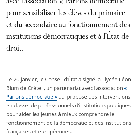
avec l’association « Parlons démocratie
pour sensibiliser les élèves du primaire
et du secondaire au fonctionnement des
institutions démocratiques et à l’État de
droit.
Le 20 janvier, le Conseil d’État a signé, au lycée Léon
Blum de Créteil, un partenariat avec l’association
«
Parlons démocratie »
qui propose des interventions
en classe, de professionnels d’institutions publiques
pour aider les jeunes à mieux comprendre le
fonctionnement de la démocratie et des institutions
françaises et européennes.