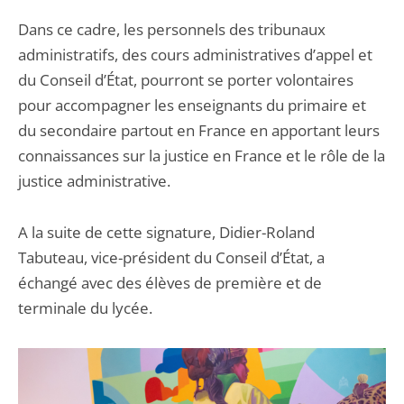
Dans ce cadre, les personnels des tribunaux
administratifs, des cours administratives d’appel et
du Conseil d’État, pourront se porter volontaires
pour accompagner les enseignants du primaire et
du secondaire partout en France en apportant leurs
connaissances sur la justice en France et le rôle de la
justice administrative.
A la suite de cette signature, Didier-Roland
Tabuteau, vice-président du Conseil d’État, a
échangé avec des élèves de première et de
terminale du lycée.