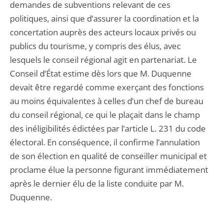
demandes de subventions relevant de ces
politiques, ainsi que d’assurer la coordination et la
concertation auprès des acteurs locaux privés ou
publics du tourisme, y compris des élus, avec
lesquels le conseil régional agit en partenariat. Le
Conseil d’État estime dès lors que M. Duquenne
devait être regardé comme exerçant des fonctions
au moins équivalentes à celles d’un chef de bureau
du conseil régional, ce qui le plaçait dans le champ
des inéligibilités édictées par l’article L. 231 du code
électoral. En conséquence, il confirme l’annulation
de son élection en qualité de conseiller municipal et
proclame élue la personne figurant immédiatement
après le dernier élu de la liste conduite par M.
Duquenne.