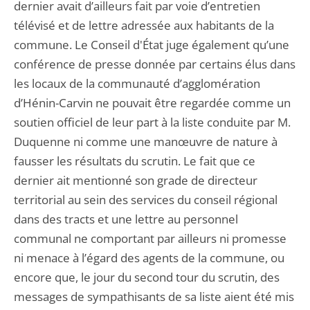
dernier avait d’ailleurs fait par voie d’entretien
télévisé et de lettre adressée aux habitants de la
commune. Le Conseil d'État juge également qu’une
conférence de presse donnée par certains élus dans
les locaux de la communauté d’agglomération
d’Hénin-Carvin ne pouvait être regardée comme un
soutien officiel de leur part à la liste conduite par M.
Duquenne ni comme une manœuvre de nature à
fausser les résultats du scrutin. Le fait que ce
dernier ait mentionné son grade de directeur
territorial au sein des services du conseil régional
dans des tracts et une lettre au personnel
communal ne comportant par ailleurs ni promesse
ni menace à l’égard des agents de la commune, ou
encore que, le jour du second tour du scrutin, des
messages de sympathisants de sa liste aient été mis