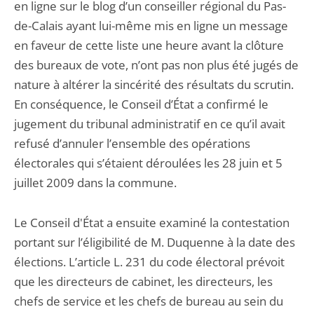
en ligne sur le blog d’un conseiller régional du Pas-
de-Calais ayant lui-même mis en ligne un message
en faveur de cette liste une heure avant la clôture
des bureaux de vote, n’ont pas non plus été jugés de
nature à altérer la sincérité des résultats du scrutin.
En conséquence, le Conseil d’État a confirmé le
jugement du tribunal administratif en ce qu’il avait
refusé d’annuler l’ensemble des opérations
électorales qui s’étaient déroulées les 28 juin et 5
juillet 2009 dans la commune.
Le Conseil d'État a ensuite examiné la contestation
portant sur l’éligibilité de M. Duquenne à la date des
élections. L’article L. 231 du code électoral prévoit
que les directeurs de cabinet, les directeurs, les
chefs de service et les chefs de bureau au sein du