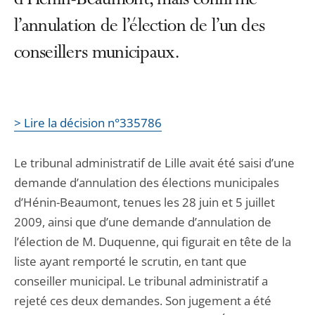
d’Hénin-Beaumont, mais confirme
l’annulation de l’élection de l’un des
conseillers municipaux.
> Lire la décision n°335786
Le tribunal administratif de Lille avait été saisi d’une
demande d’annulation des élections municipales
d’Hénin-Beaumont, tenues les 28 juin et 5 juillet
2009, ainsi que d’une demande d’annulation de
l’élection de M. Duquenne, qui figurait en tête de la
liste ayant remporté le scrutin, en tant que
conseiller municipal. Le tribunal administratif a
rejeté ces deux demandes. Son jugement a été