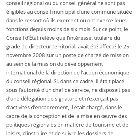
conseil régional ou du conseil général ne sont pas
éligibles au conseil municipal d’une commune située
dans le ressort où ils exercent ou ont exercé leurs
fonctions depuis moins de six mois. Sur ce point, le
Conseil d’État relève que l’intéressé, titulaire du
grade de directeur territorial, avait été affecté le 25
novembre 2008 sur un poste de chargé de mission
au sein de la mission du développement
international de la direction de l’action économique
du conseil régional. Si, dans ce cadre, il était placé
sous l’autorité d’un chef de service, ne disposait pas
d’une délégation de signature et n’exerçait pas
d’activités d’encadrement, il était chargé, dans le
cadre de la conception et de la mise en œuvre des
politiques régionales en matière de tourisme et de
loisirs, d’instruire et de suivre les dossiers de