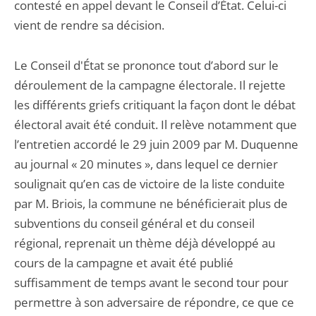
contesté en appel devant le Conseil d’État. Celui-ci
vient de rendre sa décision.
Le Conseil d'État se prononce tout d’abord sur le
déroulement de la campagne électorale. Il rejette
les différents griefs critiquant la façon dont le débat
électoral avait été conduit. Il relève notamment que
l’entretien accordé le 29 juin 2009 par M. Duquenne
au journal « 20 minutes », dans lequel ce dernier
soulignait qu’en cas de victoire de la liste conduite
par M. Briois, la commune ne bénéficierait plus de
subventions du conseil général et du conseil
régional, reprenait un thème déjà développé au
cours de la campagne et avait été publié
suffisamment de temps avant le second tour pour
permettre à son adversaire de répondre, ce que ce