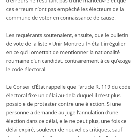
d’erreurs ne résultant pas d’une manœuvre et que
ces erreurs n’ont pas empêché les électeurs de la
commune de voter en connaissance de cause.
Les requérants soutenaient, ensuite, que le bulletin
de vote de la liste « Unir Montreuil » était irrégulier
en ce qu’il omettait de mentionner la nationalité
roumaine d’un candidat, contrairement à ce qu’exige
le code électoral.
Le Conseil d’État rappelle que l’article R. 119 du code
électoral fixe un délai au-delà duquel il n’est plus
possible de protester contre une élection. Si une
personne a demandé au juge l’annulation d’une
élection dans ce délai, elle ne peut plus, une fois ce
délai expiré, soulever de nouvelles critiques, sauf