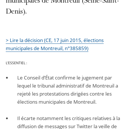
municipales de Montreuil (Seine-Saint-
Denis).
> Lire la décision (CE, 17 juin 2015, élections
municipales de Montreuil, n°385859)
L’ESSENTIEL :
Le Conseil d’État confirme le jugement par
lequel le tribunal administratif de Montreuil a
rejeté les protestations dirigées contre les
élections municipales de Montreuil.
Il écarte notamment les critiques relatives à la
diffusion de messages sur Twitter la veille de