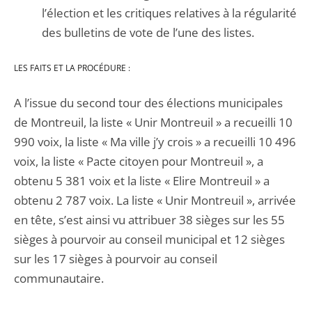
l’élection et les critiques relatives à la régularité
des bulletins de vote de l’une des listes.
LES FAITS ET LA PROCÉDURE :
A l’issue du second tour des élections municipales
de Montreuil, la liste « Unir Montreuil » a recueilli 10
990 voix, la liste « Ma ville j’y crois » a recueilli 10 496
voix, la liste « Pacte citoyen pour Montreuil », a
obtenu 5 381 voix et la liste « Elire Montreuil » a
obtenu 2 787 voix. La liste « Unir Montreuil », arrivée
en tête, s’est ainsi vu attribuer 38 sièges sur les 55
sièges à pourvoir au conseil municipal et 12 sièges
sur les 17 sièges à pourvoir au conseil
communautaire.