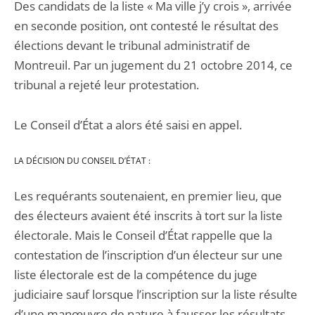
Des candidats de la liste « Ma ville j’y crois », arrivée
en seconde position, ont contesté le résultat des
élections devant le tribunal administratif de
Montreuil. Par un jugement du 21 octobre 2014, ce
tribunal a rejeté leur protestation.
Le Conseil d’État a alors été saisi en appel.
LA DÉCISION DU CONSEIL D’ÉTAT :
Les requérants soutenaient, en premier lieu, que
des électeurs avaient été inscrits à tort sur la liste
électorale. Mais le Conseil d’État rappelle que la
contestation de l’inscription d’un électeur sur une
liste électorale est de la compétence du juge
judiciaire sauf lorsque l’inscription sur la liste résulte
d’une manœuvre de nature à fausser les résultats