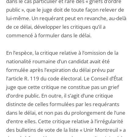
dans le cas particulier et rare des « griefs d’ordre
public », que le juge doit de toute façon relever de
lui-même. Un requérant peut en revanche, au-delà
de ce délai, développer les critiques qu’il a
commencé à formuler dans le délai.
En l’espèce, la critique relative à l‘omission de la
nationalité roumaine d’un candidat avait été
formulée après l’expiration du délai prévu par
l’article R. 119 du code électoral. Le Conseil d’État
juge que cette critique ne constitue pas un grief
d’ordre public. En outre, il s’agit d’une critique
distincte de celles formulées par les requérants
dans le délai, et non pas du prolongement de l’une
d’entre elles. Cette critique relative à l’irrégularité
des bulletins de vote de la liste « Unir Montreuil » a