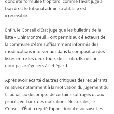
donc été formulée trop tard, comme l’avait jugé à
bon droit le tribunal administratif. Elle est
irrecevable.
Enfin, le Conseil d’État juge que les bulletins de la
liste « Unir Montreuil » ont permis aux électeurs de
la commune d’être suffisamment informés des
modifications intervenues dans la composition des
listes entre les deux tours de scrutin. Ils ne sont
donc pas irréguliers à cet égard.
Après avoir écarté d’autres critiques des requérants,
relatives notamment à la motivation du jugement du
tribunal, au décompte de certains suffrages et aux
procès-verbaux des opérations électorales, le
Conseil d’État a rejeté l’appel dont il était saisi. Les