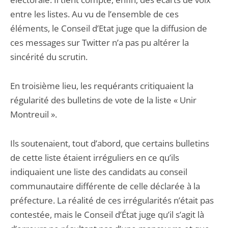
entre les listes. Au vu de l’ensemble de ces
éléments, le Conseil d’Etat juge que la diffusion de
ces messages sur Twitter n’a pas pu altérer la
sincérité du scrutin.
En troisième lieu, les requérants critiquaient la
régularité des bulletins de vote de la liste « Unir
Montreuil ».
Ils soutenaient, tout d’abord, que certains bulletins
de cette liste étaient irréguliers en ce qu’ils
indiquaient une liste des candidats au conseil
communautaire différente de celle déclarée à la
préfecture. La réalité de ces irrégularités n’était pas
contestée, mais le Conseil d’État juge qu’il s’agit là