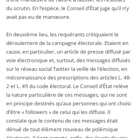
du scrutin. En l’espèce, le Conseil d’État juge qu’il n’y
avait pas eu de manœuvre.
En deuxième lieu, les requérants critiquaient le
déroulement de la campagne électorale. Etaient en
cause, en particulier, un article de presse diffusé par
voie électronique et, surtout, des messages diffusés
sur le réseau social Twitter la veille de l’élection, en
méconnaissance des prescriptions des articles L. 48-
2 et L. 49 du code électoral. Le Conseil d’État relève
la nature particulière de ces messages, qui ne sont
en principe destinés qu’aux personnes qui ont choisi
d’être « followers » de celui qui les diffuse. Il
constate que le contenu de ces messages était
dénué de tout élément nouveau de polémique
électorale. Il tient compte, enfin, des écarts de voix