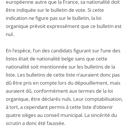
européenne autre que la France, sa nationalité doit
être indiquée sur le bulletin de vote. Si cette
indication ne figure pas sur le bulletin, la loi
organique prévoit expressément que ce bulletin est
nul.
En l’espèce, l’un des candidats figurant sur l’une des
listes était de nationalité belge sans que cette
nationalité soit mentionnée sur les bulletins de la
liste. Les bulletins de cette liste n’auraient donc pas
dû être pris en compte lors du dépouillement, mais
auraient dû, conformément aux termes de la loi
organique, être déclarés nuls. Leur comptabilisation,
à tort, a cependant permis à cette liste d’obtenir
quatre sièges au conseil municipal. La sincérité du
scrutin a donc été faussée.