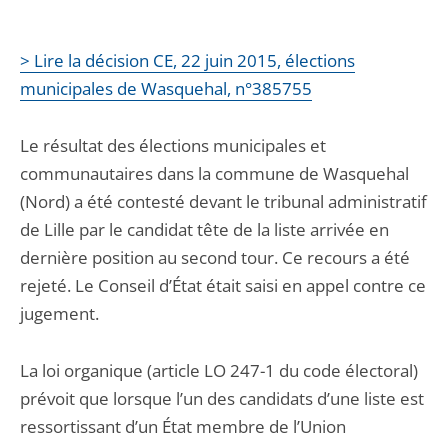
> Lire la décision CE, 22 juin 2015, élections
municipales de Wasquehal, n°385755
Le résultat des élections municipales et
communautaires dans la commune de Wasquehal
(Nord) a été contesté devant le tribunal administratif
de Lille par le candidat tête de la liste arrivée en
dernière position au second tour. Ce recours a été
rejeté. Le Conseil d’État était saisi en appel contre ce
jugement.
La loi organique (article LO 247-1 du code électoral)
prévoit que lorsque l’un des candidats d’une liste est
ressortissant d’un État membre de l’Union