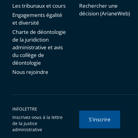
Les tribunaux et cours
Rechercher une
décision (ArianeWeb)
Engagements égalité
et diversité
Charte de déontologie
de la juridiction
administrative et avis
du collège de
déontologie
Nous rejoindre
INFOLETTRE
Inscrivez-vous à la lettre
S'inscrire
de la Justice
administrative