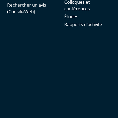
Colloques et
Rechercher un avis
conférences
(ConsiliaWeb)
Études
Rapports d'activité