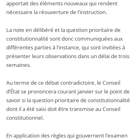
apportait des éléments nouveaux qui rendent
nécessaire la réouverture de l’instruction.
La note en délibéré et la question prioritaire de
constitutionnalité sont donc communiquées aux
différentes parties à l’instance, qui sont invitées à
présenter leurs observations dans un délai de trois
semaines.
Au terme de ce débat contradictoire, le Conseil
d’État se prononcera courant janvier sur le point de
savoir si la question prioritaire de constitutionnalité
dont il a été saisi doit être transmise au Conseil
constitutionnel.
En application des règles qui gouvernent l’examen