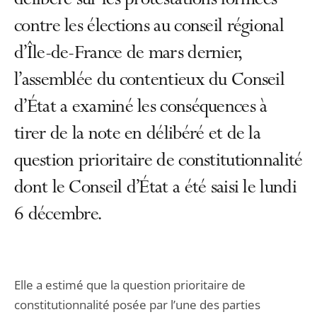
délibéré sur les protestations formées
contre les élections au conseil régional
d’Île-de-France de mars dernier,
l’assemblée du contentieux du Conseil
d’État a examiné les conséquences à
tirer de la note en délibéré et de la
question prioritaire de constitutionnalité
dont le Conseil d’État a été saisi le lundi
6 décembre.
Elle a estimé que la question prioritaire de
constitutionnalité posée par l’une des parties