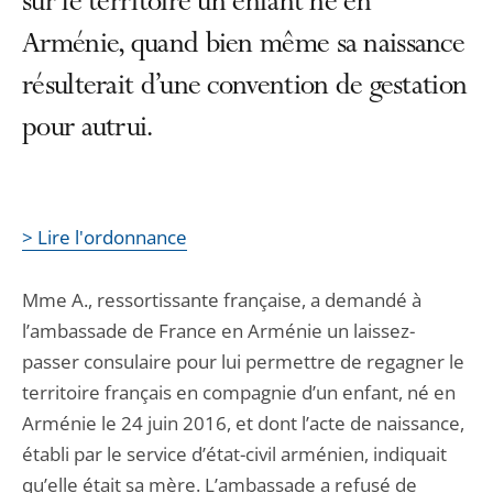
sur le territoire un enfant né en
Arménie, quand bien même sa naissance
résulterait d’une convention de gestation
pour autrui.
> Lire l'ordonnance
Mme A., ressortissante française, a demandé à
l’ambassade de France en Arménie un laissez-
passer consulaire pour lui permettre de regagner le
territoire français en compagnie d’un enfant, né en
Arménie le 24 juin 2016, et dont l’acte de naissance,
établi par le service d’état-civil arménien, indiquait
qu’elle était sa mère. L’ambassade a refusé de