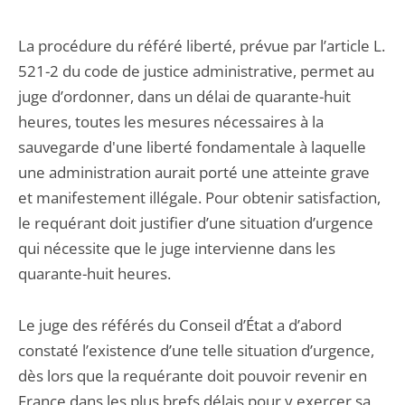
La procédure du référé liberté, prévue par l’article L.
521-2 du code de justice administrative, permet au
juge d’ordonner, dans un délai de quarante-huit
heures, toutes les mesures nécessaires à la
sauvegarde d'une liberté fondamentale à laquelle
une administration aurait porté une atteinte grave
et manifestement illégale. Pour obtenir satisfaction,
le requérant doit justifier d’une situation d’urgence
qui nécessite que le juge intervienne dans les
quarante-huit heures.
Le juge des référés du Conseil d’État a d’abord
constaté l’existence d’une telle situation d’urgence,
dès lors que la requérante doit pouvoir revenir en
France dans les plus brefs délais pour y exercer sa