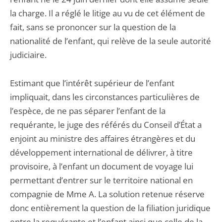
la charge. Il a réglé le litige au vu de cet élément de
fait, sans se prononcer sur la question de la
nationalité de l’enfant, qui relève de la seule autorité
judiciaire.
Estimant que l’intérêt supérieur de l’enfant
impliquait, dans les circonstances particulières de
l’espèce, de ne pas séparer l’enfant de la
requérante, le juge des référés du Conseil d’État a
enjoint au ministre des affaires étrangères et du
développement international de délivrer, à titre
provisoire, à l’enfant un document de voyage lui
permettant d’entrer sur le territoire national en
compagnie de Mme A. La solution retenue réserve
donc entièrement la question de la filiation juridique
entre la requérante et l’enfant ainsi que celle de la