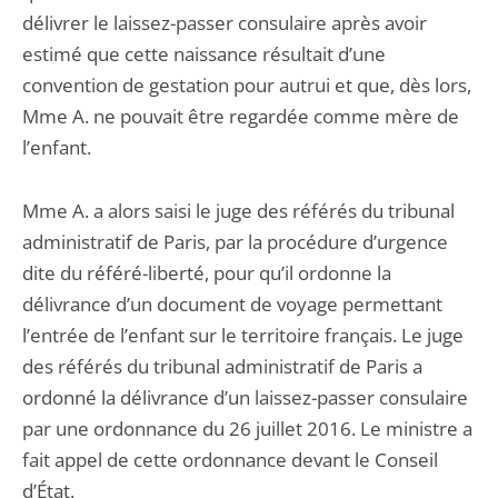
délivrer le laissez-passer consulaire après avoir
estimé que cette naissance résultait d’une
convention de gestation pour autrui et que, dès lors,
Mme A. ne pouvait être regardée comme mère de
l’enfant.
Mme A. a alors saisi le juge des référés du tribunal
administratif de Paris, par la procédure d’urgence
dite du référé-liberté, pour qu’il ordonne la
délivrance d’un document de voyage permettant
l’entrée de l’enfant sur le territoire français. Le juge
des référés du tribunal administratif de Paris a
ordonné la délivrance d’un laissez-passer consulaire
par une ordonnance du 26 juillet 2016. Le ministre a
fait appel de cette ordonnance devant le Conseil
d’État.