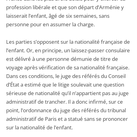
profession libérale et que son départ d’Arménie y
laisserait l’enfant, âgé de six semaines, sans
personne pour en assumer la charge.
Les parties s’opposent sur la nationalité française de
l’enfant. Or, en principe, un laissez-passer consulaire
est délivré à une personne démunie de titre de
voyage après vérification de sa nationalité française.
Dans ces conditions, le juge des référés du Conseil
d’État a estimé que le litige soulevait une question
sérieuse de nationalité qu’il n’appartient pas au juge
administratif de trancher. Il a donc infirmé, sur ce
point, l’ordonnance du juge des référés du tribunal
administratif de Paris et a statué sans se prononcer
sur la nationalité de l’enfant.