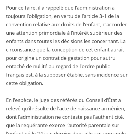
Pour ce faire, il a rappelé que l’administration a
toujours l’obligation, en vertu de l’article 3-1 de la
convention relative aux droits de l’enfant, d’accorder
une attention primordiale à l’intérêt supérieur des
enfants dans toutes les décisions les concernant. La
circonstance que la conception de cet enfant aurait
pour origine un contrat de gestation pour autrui
entaché de nullité au regard de l’ordre public
français est, à la supposer établie, sans incidence sur
cette obligation.
En l’espèce, le juge des référés du Conseil d’État a
relevé qu’il résulte de l’acte de naissance arménien,
dont l’administration ne conteste pas l’authenticité,
que la requérante exerce l’autorité parentale sur
l’enfant né le 24 juin dernier dont elle assume seule