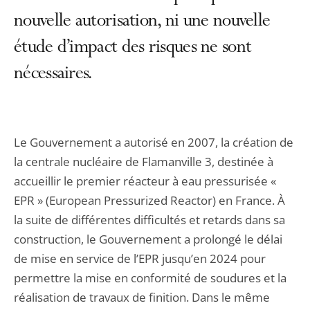
nouvelle autorisation, ni une nouvelle
étude d’impact des risques ne sont
nécessaires.
Le Gouvernement a autorisé en 2007, la création de
la centrale nucléaire de Flamanville 3, destinée à
accueillir le premier réacteur à eau pressurisée «
EPR » (European Pressurized Reactor) en France. À
la suite de différentes difficultés et retards dans sa
construction, le Gouvernement a prolongé le délai
de mise en service de l’EPR jusqu’en 2024 pour
permettre la mise en conformité de soudures et la
réalisation de travaux de finition. Dans le même