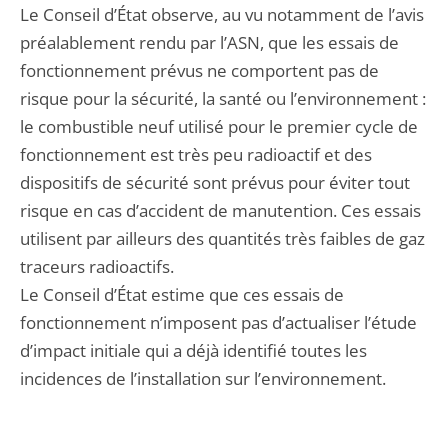
Le Conseil d’État observe, au vu notamment de l’avis
préalablement rendu par l’ASN, que les essais de
fonctionnement prévus ne comportent pas de
risque pour la sécurité, la santé ou l’environnement :
le combustible neuf utilisé pour le premier cycle de
fonctionnement est très peu radioactif et des
dispositifs de sécurité sont prévus pour éviter tout
risque en cas d’accident de manutention. Ces essais
utilisent par ailleurs des quantités très faibles de gaz
traceurs radioactifs.
Le Conseil d’État estime que ces essais de
fonctionnement n’imposent pas d’actualiser l’étude
d’impact initiale qui a déjà identifié toutes les
incidences de l’installation sur l’environnement.