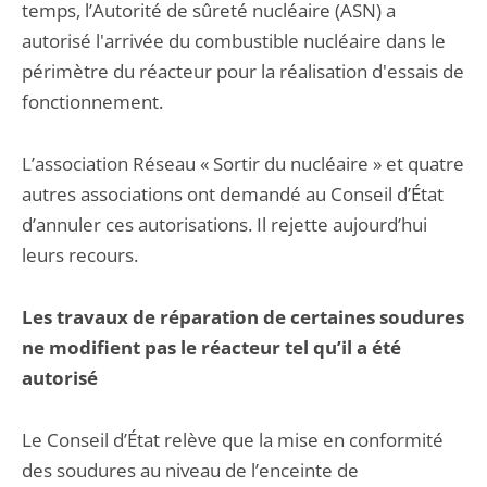
temps, l’Autorité de sûreté nucléaire (ASN) a
autorisé l'arrivée du combustible nucléaire dans le
périmètre du réacteur pour la réalisation d'essais de
fonctionnement.
L’association Réseau « Sortir du nucléaire » et quatre
autres associations ont demandé au Conseil d’État
d’annuler ces autorisations. Il rejette aujourd’hui
leurs recours.
Les travaux de réparation de certaines soudures
ne modifient pas le réacteur tel qu’il a été
autorisé
Le Conseil d’État relève que la mise en conformité
des soudures au niveau de l’enceinte de