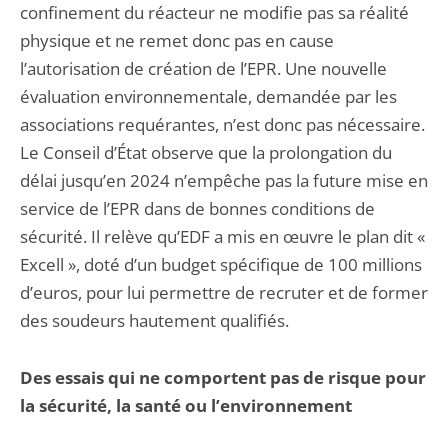
confinement du réacteur ne modifie pas sa réalité
physique et ne remet donc pas en cause
l’autorisation de création de l’EPR. Une nouvelle
évaluation environnementale, demandée par les
associations requérantes, n’est donc pas nécessaire.
Le Conseil d’État observe que la prolongation du
délai jusqu’en 2024 n’empêche pas la future mise en
service de l’EPR dans de bonnes conditions de
sécurité. Il relève qu’EDF a mis en œuvre le plan dit «
Excell », doté d’un budget spécifique de 100 millions
d’euros, pour lui permettre de recruter et de former
des soudeurs hautement qualifiés.
Des essais qui ne comportent pas de risque pour
la sécurité, la santé ou l’environnement