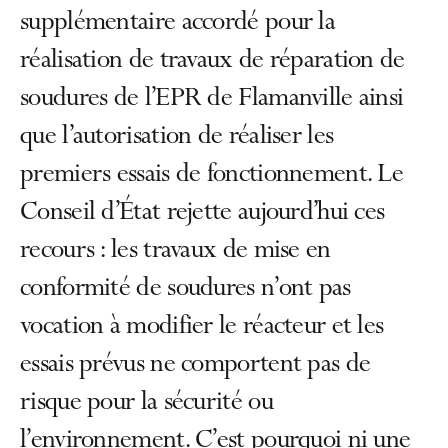
supplémentaire accordé pour la
réalisation de travaux de réparation de
soudures de l’EPR de Flamanville ainsi
que l’autorisation de réaliser les
premiers essais de fonctionnement. Le
Conseil d’État rejette aujourd’hui ces
recours : les travaux de mise en
conformité de soudures n’ont pas
vocation à modifier le réacteur et les
essais prévus ne comportent pas de
risque pour la sécurité ou
l’environnement. C’est pourquoi ni une