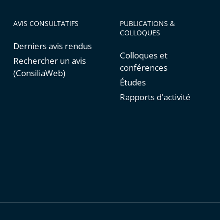
AVIS CONSULTATIFS
PUBLICATIONS &
COLLOQUES
Derniers avis rendus
Colloques et
Rechercher un avis
conférences
(ConsiliaWeb)
Études
Rapports d'activité