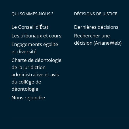
QUI SOMMES-NOUS ?
DÉCISIONS DE JUSTICE
Le Conseil d'État
Dernières décisions
Les tribunaux et cours
Rechercher une
décision (ArianeWeb)
Engagements égalité
et diversité
Charte de déontologie
de la juridiction
administrative et avis
du collège de
déontologie
Nous rejoindre