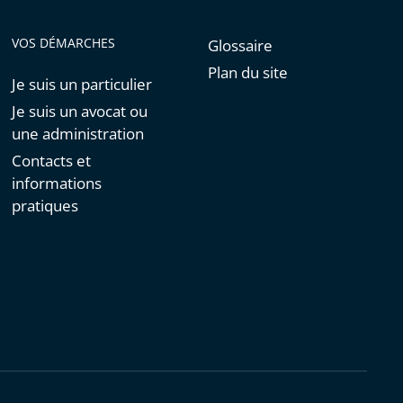
VOS DÉMARCHES
Glossaire
Plan du site
Je suis un particulier
Je suis un avocat ou
une administration
Contacts et
informations
pratiques