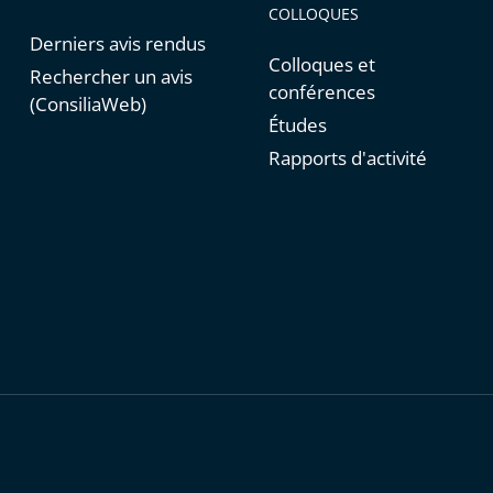
COLLOQUES
Derniers avis rendus
Colloques et
Rechercher un avis
conférences
(ConsiliaWeb)
Études
Rapports d'activité