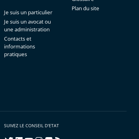
Plan du site
Je suis un particulier
Je suis un avocat ou
une administration
Contacts et
informations
pratiques
SUIVEZ LE CONSEIL D'ETAT