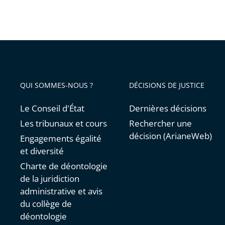
QUI SOMMES-NOUS ?
DÉCISIONS DE JUSTICE
Le Conseil d'État
Dernières décisions
Les tribunaux et cours
Rechercher une
décision (ArianeWeb)
Engagements égalité
et diversité
Charte de déontologie
de la juridiction
administrative et avis
du collège de
déontologie