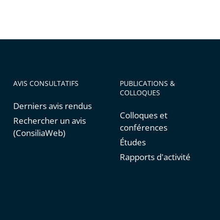
AVIS CONSULTATIFS
PUBLICATIONS &
COLLOQUES
Derniers avis rendus
Colloques et
Rechercher un avis
conférences
(ConsiliaWeb)
Études
Rapports d'activité