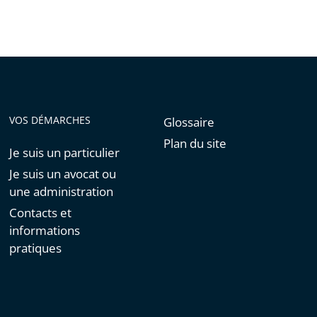
VOS DÉMARCHES
Glossaire
Plan du site
Je suis un particulier
Je suis un avocat ou
une administration
Contacts et
informations
pratiques