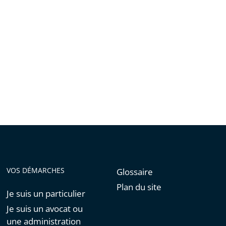
VOS DÉMARCHES
Glossaire
Plan du site
Je suis un particulier
Je suis un avocat ou
une administration