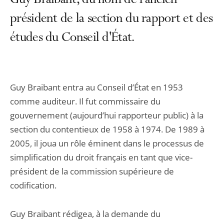
Guy Braibant, du nom de l’ancien
président de la section du rapport et des
études du Conseil d'État.
Guy Braibant entra au Conseil d’État en 1953
comme auditeur. Il fut commissaire du
gouvernement (aujourd’hui rapporteur public) à la
section du contentieux de 1958 à 1974. De 1989 à
2005, il joua un rôle éminent dans le processus de
simplification du droit français en tant que vice-
président de la commission supérieure de
codification.
Guy Braibant rédigea, à la demande du