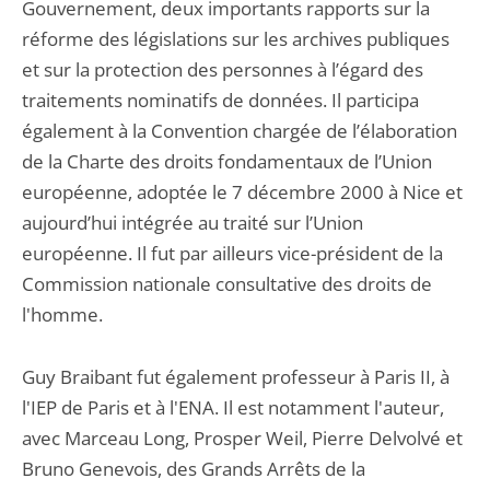
Gouvernement, deux importants rapports sur la
réforme des législations sur les archives publiques
et sur la protection des personnes à l’égard des
traitements nominatifs de données. Il participa
également à la Convention chargée de l’élaboration
de la Charte des droits fondamentaux de l’Union
européenne, adoptée le 7 décembre 2000 à Nice et
aujourd’hui intégrée au traité sur l’Union
européenne. Il fut par ailleurs vice-président de la
Commission nationale consultative des droits de
l'homme.
Guy Braibant fut également professeur à Paris II, à
l'IEP de Paris et à l'ENA. Il est notamment l'auteur,
avec Marceau Long, Prosper Weil, Pierre Delvolvé et
Bruno Genevois, des Grands Arrêts de la