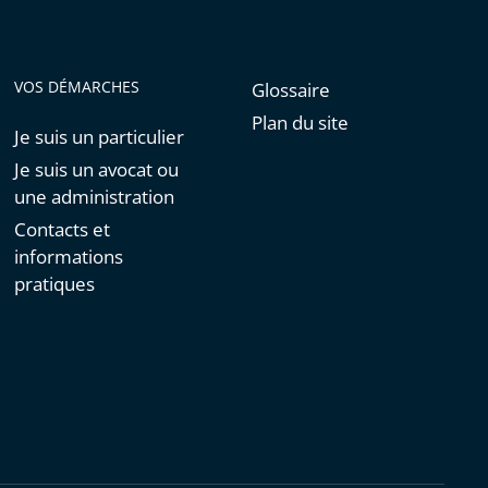
VOS DÉMARCHES
Glossaire
Plan du site
Je suis un particulier
Je suis un avocat ou
une administration
Contacts et
informations
pratiques