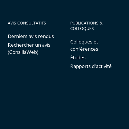
AVIS CONSULTATIFS
PUBLICATIONS &
COLLOQUES
Derniers avis rendus
Colloques et
Rechercher un avis
conférences
(ConsiliaWeb)
Études
Rapports d'activité