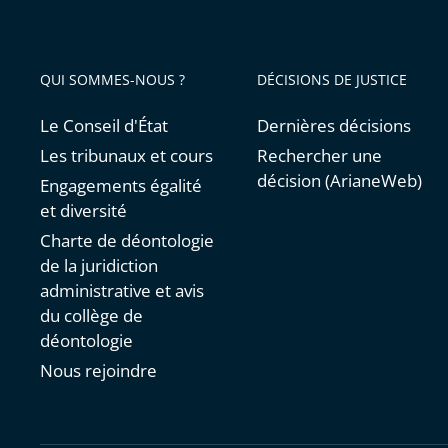
QUI SOMMES-NOUS ?
DÉCISIONS DE JUSTICE
Le Conseil d'État
Dernières décisions
Les tribunaux et cours
Rechercher une
décision (ArianeWeb)
Engagements égalité
et diversité
Charte de déontologie
de la juridiction
administrative et avis
du collège de
déontologie
Nous rejoindre