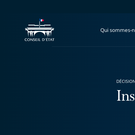
Qui sommes-n
DÉCISION
Ins