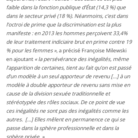
faible dans la fonction publique d’État (14,3 %) que
dans le secteur privé (18 %). Néanmoins, c’est dans
l’octroi de prime que la discrimination est la plus
manifeste : en 2013 les hommes perçoivent 33,4%
de leur traitement indiciaire brut en prime contre 19
% pour les femmes »
, a précisé Françoise Milewski
en ajoutant
« la persévérance des inégalités, même
l’apparition de certaines, tient au fait qu’on est passé
d’un modèle à un seul apporteur de revenu […] à un
modèle à double apporteur de revenu sans mise en
cause de la division sexuée traditionnelle et
stéréotypée des rôles sociaux. De ce point de vue
ces inégalités ne sont pas des inégalités comme les
autres. […] Elles mêlent en permanence ce qui se
passe dans la sphère professionnelle et dans la
sphère privée. »