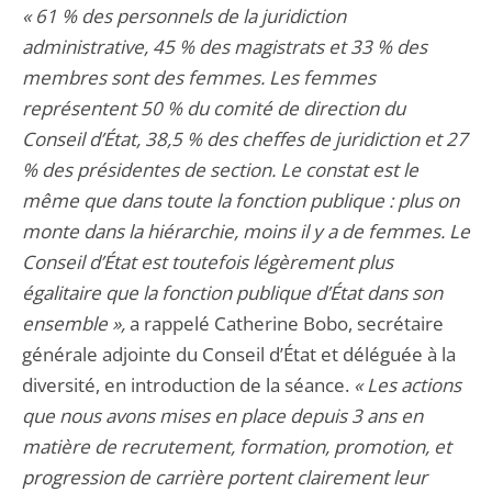
« 61 % des personnels de la juridiction
administrative, 45 % des magistrats et 33 % des
membres sont des femmes. Les femmes
représentent 50 % du comité de direction du
Conseil d’État, 38,5 % des cheffes de juridiction et 27
% des présidentes de section. Le constat est le
même que dans toute la fonction publique : plus on
monte dans la hiérarchie, moins il y a de femmes. Le
Conseil d’État est toutefois légèrement plus
égalitaire que la fonction publique d’État dans son
ensemble »,
a rappelé Catherine Bobo, secrétaire
générale adjointe du Conseil d’État et déléguée à la
diversité, en introduction de la séance.
« Les actions
que nous avons mises en place depuis 3 ans en
matière de recrutement, formation, promotion, et
progression de carrière portent clairement leur