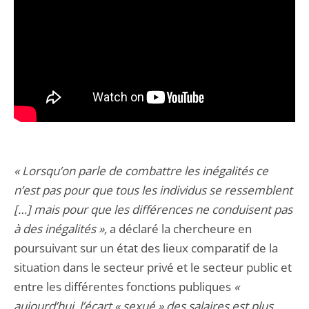
« Lorsqu’on parle de combattre les inégalités ce
n’est pas pour que tous les individus se ressemblent
[…] mais pour que les différences ne conduisent pas
à des inégalités »,
a déclaré la chercheure en
poursuivant sur un état des lieux comparatif de la
situation dans le secteur privé et le secteur public et
entre les différentes fonctions publiques
«
aujourd’hui, l’écart « sexué » des salaires est plus