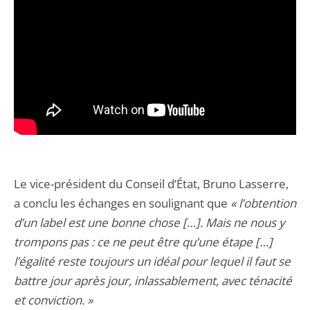
Le vice-président du Conseil d’État, Bruno Lasserre,
a conclu les échanges en soulignant que
« l’obtention
d’un label est une bonne chose […]. Mais ne nous y
trompons pas : ce ne peut être qu’une étape […]
l’égalité reste toujours un idéal pour lequel il faut se
battre jour après jour, inlassablement, avec ténacité
et conviction. »