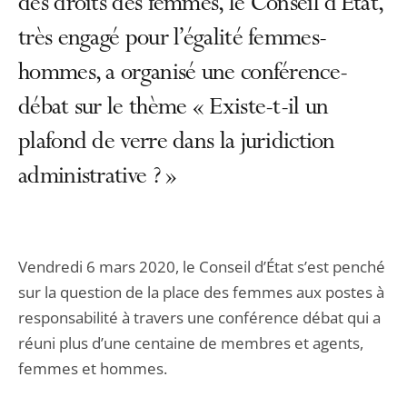
des droits des femmes, le Conseil d’État,
très engagé pour l’égalité femmes-
hommes, a organisé une conférence-
débat sur le thème « Existe-t-il un
plafond de verre dans la juridiction
administrative ? »
Vendredi 6 mars 2020, le Conseil d’État s’est penché
sur la question de la place des femmes aux postes à
responsabilité à travers une conférence débat qui a
réuni plus d’une centaine de membres et agents,
femmes et hommes.