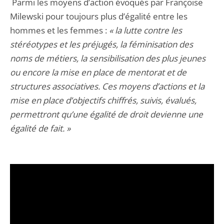
Parmi les moyens d’action évoqués par Françoise
Milewski pour toujours plus d’égalité entre les
hommes et les femmes :
« la lutte contre les
stéréotypes et les préjugés, la féminisation des
noms de métiers, la sensibilisation des plus jeunes
ou encore la mise en place de mentorat et de
structures associatives. Ces moyens d’actions et la
mise en place d’objectifs chiffrés, suivis, évalués,
permettront qu’une égalité de droit devienne une
égalité de fait. »