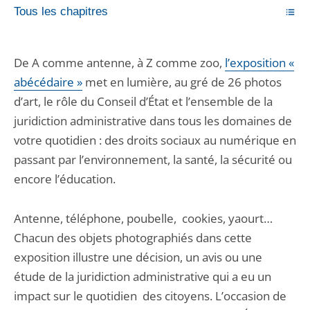
Tous les chapitres
De A comme antenne, à Z comme zoo,
l’exposition «
abécédaire »
met en lumière, au gré de 26 photos
d’art, le rôle du Conseil d’État et l’ensemble de la
juridiction administrative dans tous les domaines de
votre quotidien : des droits sociaux au numérique en
passant par l’environnement, la santé, la sécurité ou
encore l’éducation.
Antenne, téléphone, poubelle, cookies, yaourt…
Chacun des objets photographiés dans cette
exposition illustre une décision, un avis ou une
étude de la juridiction administrative qui a eu un
impact sur le quotidien des citoyens. L’occasion de