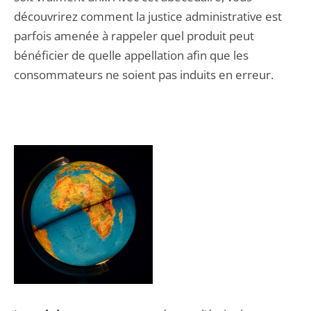
découvrirez comment la justice administrative est
parfois amenée à rappeler quel produit peut
bénéficier de quelle appellation afin que les
consommateurs ne soient pas induits en erreur.