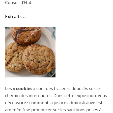
Conseil d’État.
Extraits ...
Les «
cookies
» sont des traceurs déposés sur le
chemin des internautes. Dans cette exposition, vous
découvrirez comment la justice administrative est
amenée à se prononcer sur les sanctions prises à