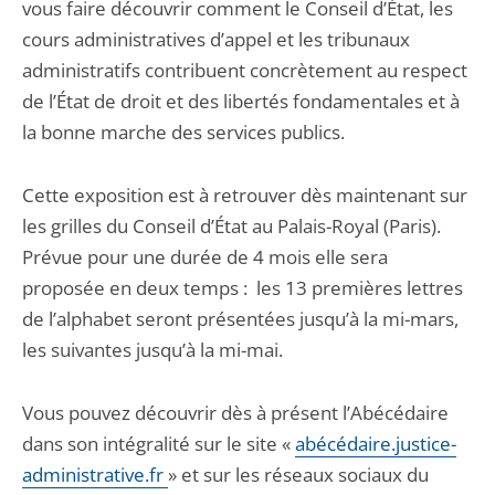
vous faire découvrir comment le Conseil d’État, les
cours administratives d’appel et les tribunaux
administratifs contribuent concrètement au respect
de l’État de droit et des libertés fondamentales et à
la bonne marche des services publics.
Cette exposition est à retrouver dès maintenant sur
les grilles du Conseil d’État au Palais-Royal (Paris).
Prévue pour une durée de 4 mois elle sera
proposée en deux temps : les 13 premières lettres
de l’alphabet seront présentées jusqu’à la mi-mars,
les suivantes jusqu’à la mi-mai.
Vous pouvez découvrir dès à présent l’Abécédaire
dans son intégralité sur le site «
abécédaire.justice-
administrative.fr
» et sur les réseaux sociaux du