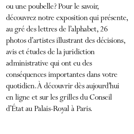
ou une poubelle? Pour le savoir,
découvrez notre exposition qui présente,
au gré des lettres de l’alphabet, 26
photos d’artistes illustrant des décisions,
avis et études de la juridiction
administrative qui ont eu des
conséquences importantes dans votre
quotidien. À découvrir dès aujourd’hui
en ligne et sur les grilles du Conseil
d’État au Palais-Royal à Paris.