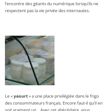
l’encontre des géants du numérique lorsqu’ils ne
respectent pas la vie privée des internautes.
Le «
yaourt
» a une place privilégiée dans le frigo
des consommateurs français. Encore faut-il qu’il en
soit vraiment un… Avec cet abécédaire, vous