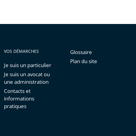
VOS DÉMARCHES
Glossaire
Plan du site
Je suis un particulier
Je suis un avocat ou
une administration
Contacts et
informations
pratiques