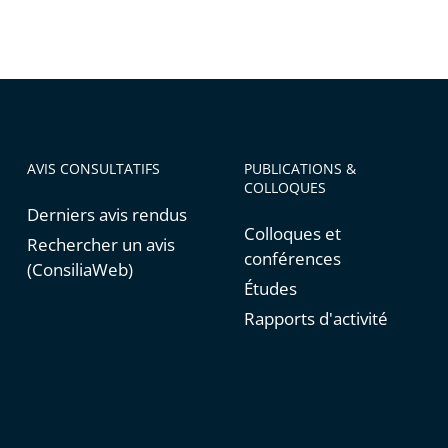
AVIS CONSULTATIFS
PUBLICATIONS &
COLLOQUES
Derniers avis rendus
Colloques et
Rechercher un avis
conférences
(ConsiliaWeb)
Études
Rapports d'activité