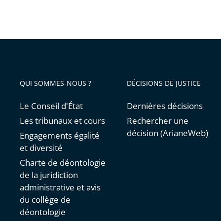
QUI SOMMES-NOUS ?
DÉCISIONS DE JUSTICE
Le Conseil d'État
Dernières décisions
Les tribunaux et cours
Rechercher une
décision (ArianeWeb)
Engagements égalité
et diversité
Charte de déontologie
de la juridiction
administrative et avis
du collège de
déontologie