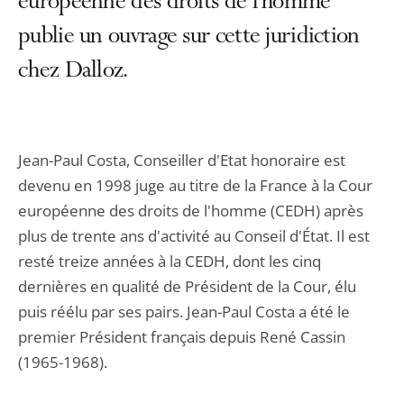
européenne des droits de l'homme
publie un ouvrage sur cette juridiction
chez Dalloz.
Jean-Paul Costa, Conseiller d'Etat honoraire est
devenu en 1998 juge au titre de la France à la Cour
européenne des droits de l'homme (CEDH) après
plus de trente ans d'activité au Conseil d'État. Il est
resté treize années à la CEDH, dont les cinq
dernières en qualité de Président de la Cour, élu
puis réélu par ses pairs. Jean-Paul Costa a été le
premier Président français depuis René Cassin
(1965-1968).