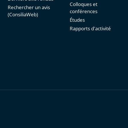
Colloques et
Rechercher un avis
conférences
(ConsiliaWeb)
Études
Rapports d'activité