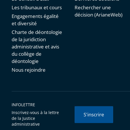
Les tribunaux et cours
Rechercher une
décision (ArianeWeb)
Engagements égalité
et diversité
Charte de déontologie
de la juridiction
administrative et avis
du collège de
déontologie
Nous rejoindre
INFOLETTRE
Inscrivez-vous à la lettre
S'inscrire
de la Justice
administrative