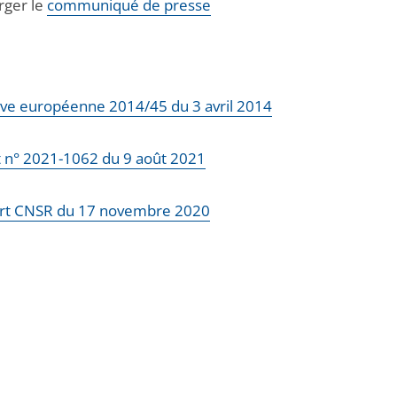
rger le
communiqué de presse
ive européenne 2014/45 du 3 avril 2014
 n° 2021-1062 du 9 août 2021
rt CNSR du 17 novembre 2020