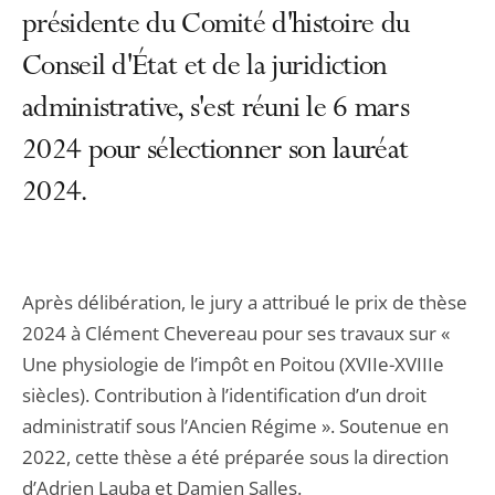
présidente du Comité d'histoire du
Conseil d'État et de la juridiction
administrative, s'est réuni le 6 mars
2024 pour sélectionner son lauréat
2024.
Après délibération, le jury a attribué le prix de thèse
2024 à Clément Chevereau pour ses travaux sur «
Une physiologie de l’impôt en Poitou (XVIIe-XVIIIe
siècles). Contribution à l’identification d’un droit
administratif sous l’Ancien Régime ». Soutenue en
2022, cette thèse a été préparée sous la direction
d’Adrien Lauba et Damien Salles.