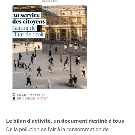
Le bilan d’activité, un document destiné à tous
De la pollution de l’air à la consommation de