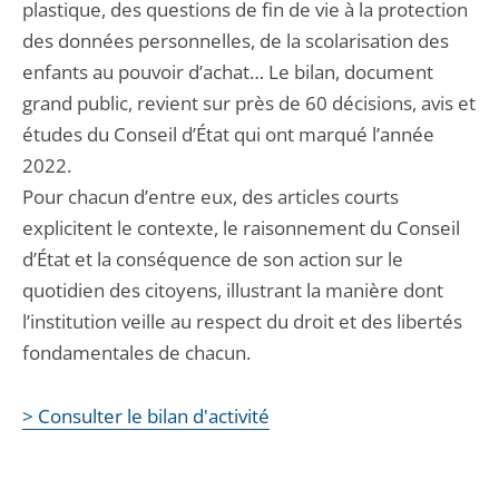
plastique, des questions de fin de vie à la protection
des données personnelles, de la scolarisation des
enfants au pouvoir d’achat… Le bilan, document
grand public, revient sur près de 60 décisions, avis et
études du Conseil d’État qui ont marqué l’année
2022.
Pour chacun d’entre eux, des articles courts
explicitent le contexte, le raisonnement du Conseil
d’État et la conséquence de son action sur le
quotidien des citoyens, illustrant la manière dont
l’institution veille au respect du droit et des libertés
fondamentales de chacun.
> Consulter le bilan d'activité