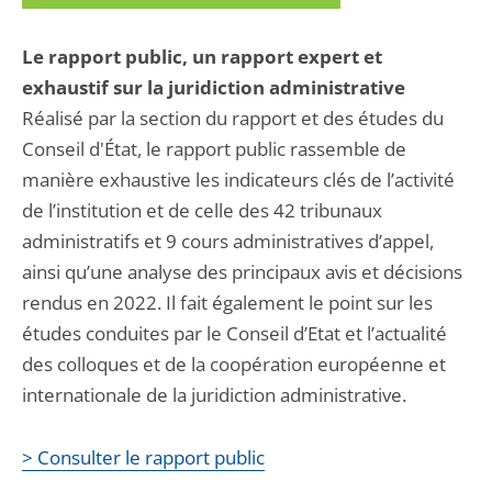
Le rapport public, un rapport expert et
exhaustif sur la juridiction administrative
Réalisé par la section du rapport et des études du
Conseil d'État, le rapport public rassemble de
manière exhaustive les indicateurs clés de l’activité
de l’institution et de celle des 42 tribunaux
administratifs et 9 cours administratives d’appel,
ainsi qu’une analyse des principaux avis et décisions
rendus en 2022. Il fait également le point sur les
études conduites par le Conseil d’Etat et l’actualité
des colloques et de la coopération européenne et
internationale de la juridiction administrative.
> Consulter le rapport public