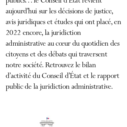
publics… le Conseil d’État revient
aujourd’hui sur les décisions de justice,
avis juridiques et études qui ont placé, en
2022 encore, la juridiction
administrative au cœur du quotidien des
citoyens et des débats qui traversent
notre société. Retrouvez le bilan
d’activité du Conseil d’État et le rapport
public de la juridiction administrative.