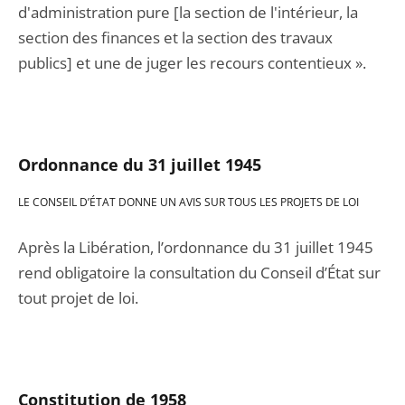
d'administration pure [la section de l'intérieur, la
section des finances et la section des travaux
publics] et une de juger les recours contentieux ».
Ordo
nnance du 31 juillet 1945
LE CONSEIL D’ÉTAT DONNE UN AVIS SUR TOUS LES PROJETS DE LOI
Après la Libération, l’ordonnance du 31 juillet 1945
rend obligatoire la consultation du Conseil d’État sur
tout projet de loi.
Constitution de 1958