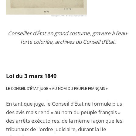
Conseiller d’État en grand costume, gravure à l’eau-
forte coloriée, archives du Conseil d’État.
Loi du 3 mars 18
49
LE CONSEIL D’ÉTAT JUGE « AU NOM DU PEUPLE FRANÇAIS »
En tant que juge, le Conseil d’État ne formule plus
des avis mais rend « au nom du peuple français »
des arrêts exécutoires, de la même façon que les
tribunaux de l'ordre judiciaire, durant la IIe