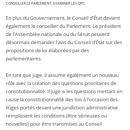
CONSEILLER LE PARLEMENT, EXAMINER LES QPC
En plus du Gouvernement, le Conseil d’État devient
également le conseiller du Parlement. Le président
de l’Assemblée nationale ou du Sénat peuvent
désormais demander l’avis du Conseil d’État sur des
propositions de loi élaborées par des
parlementaires.
En tant que juge, il assume également un nouveau
rôle avec la création des questions prioritaires de
constitutionnalité. Il juge si les questions mettant en
cause la constitutionnalité des lois à l’occasion des
litiges portés devant une juridiction administrative
remplissent les conditions (être sérieuses ou
nouvelles) pour être transmises au Conseil