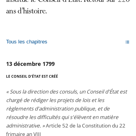
institue le Conseil d’État. Retour sur 220
ans d’histoire.
Tous les chapitres
13 décembre 1799
LE CONSEIL D'
ÉTAT EST CRÉÉ
« Sous la direction des consuls, un Conseil d'État est
chargé de rédiger les projets de lois et les
règlements d'administration publique, et de
résoudre les difficultés qui s'élèvent en matière
administrative. »
Article 52 de la Constitution du 22
frimaire an VIII