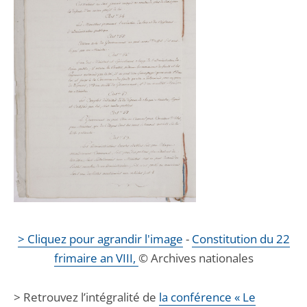
> Cliquez pour agrandir l'image
-
Constitution du 22
frimaire an VIII,
© Archives nationales
> Retrouvez l’intégralité de
la conférence « Le