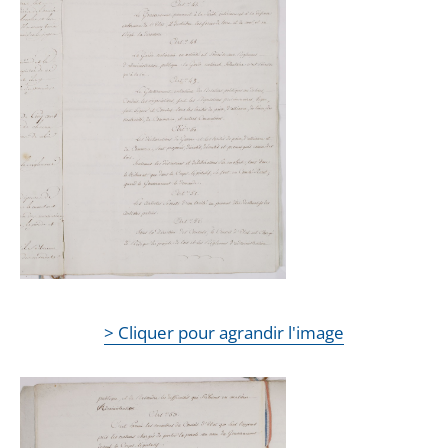
> Cliquer pour agrandir l'image