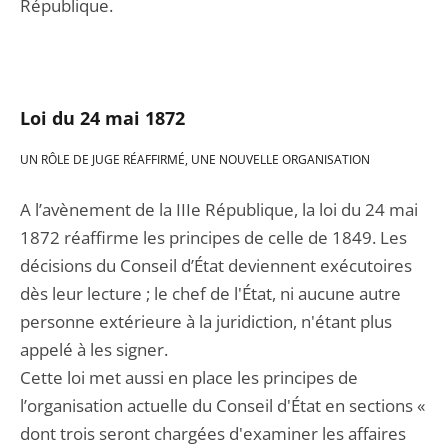
République.
Loi du 24 mai 1872
UN RÔLE DE JUGE RÉAFFIRMÉ, UNE NOUVELLE ORGANISATION
A l’avènement de la IIIe République, la loi du 24 mai
1872 réaffirme les principes de celle de 1849. Les
décisions du Conseil d’État deviennent exécutoires
dès leur lecture ; le chef de l'État, ni aucune autre
personne extérieure à la juridiction, n'étant plus
appelé à les signer.
Cette loi met aussi en place les principes de
l’organisation actuelle du Conseil d'État en sections «
dont trois seront chargées d'examiner les affaires