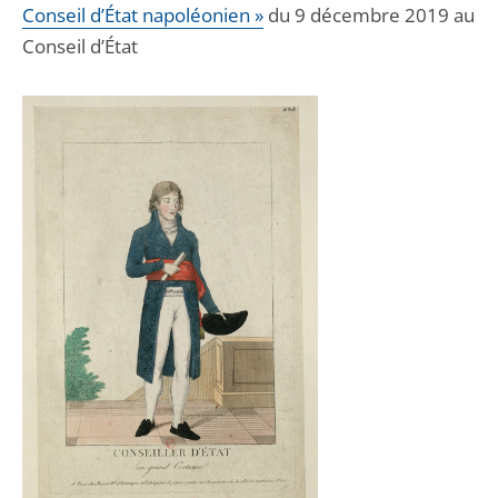
Conseil d’État napoléonien »
du 9 décembre 2019 au
Conseil d’État