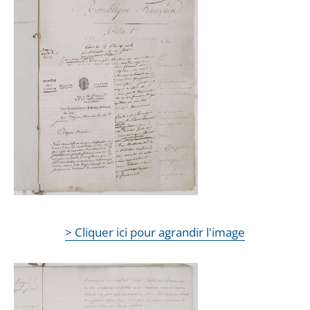
> Cliquer ici pour agrandir l'image