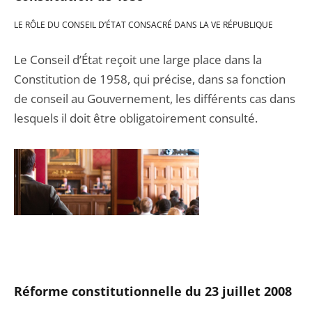
LE RÔLE DU CONSEIL D’ÉTAT CONSACRÉ DANS LA VE RÉPUBLIQUE
Le Conseil d’État reçoit une large place dans la
Constitution de 1958, qui précise, dans sa fonction
de conseil au Gouvernement, les différents cas dans
lesquels il doit être obligatoirement consulté.
Réforme constitutionnelle
du 23 juillet 2008