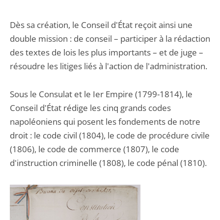
Dès sa création, le Conseil d'État reçoit ainsi une
double mission : de conseil – participer à la rédaction
des textes de lois les plus importants – et de juge –
résoudre les litiges liés à l'action de l'administration.
Sous le Consulat et le Ier Empire (1799-1814), le
Conseil d'État rédige les cinq grands codes
napoléoniens qui posent les fondements de notre
droit : le code civil (1804), le code de procédure civile
(1806), le code de commerce (1807), le code
d'instruction criminelle (1808), le code pénal (1810).